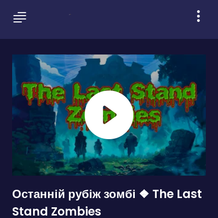
Останній рубіж зомбі ❖ The Last
Stand Zombies