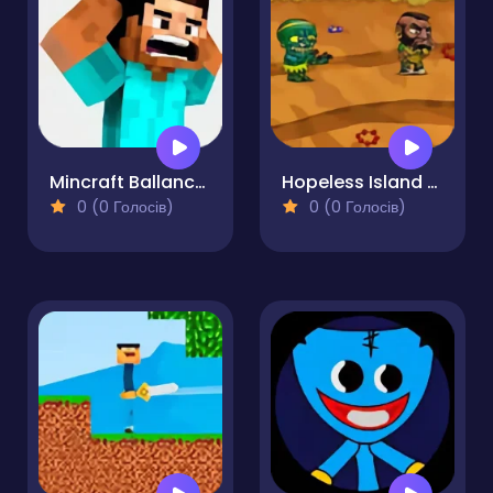
Mincraft Ballance Challenge
Hopeless Island Survival Hero
0 (0 Голосів)
0 (0 Голосів)