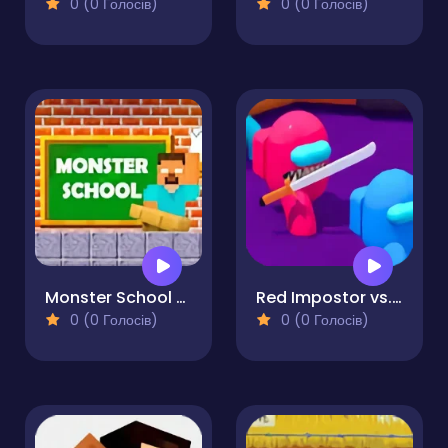
0 (0 Голосів)
0 (0 Голосів)
Monster School Challenges
Red Impostor vs. Crew
0 (0 Голосів)
0 (0 Голосів)