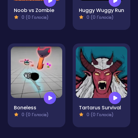
Noob vs Zombie
Huggy Wuggy Run
0 (0 Голосів)
0 (0 Голосів)
Boneless
Tartarus Survival
0 (0 Голосів)
0 (0 Голосів)