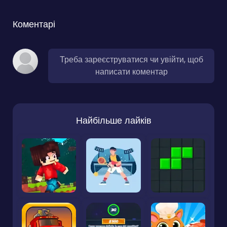
Коментарі
Треба зареєструватися чи увійти, щоб
написати коментар
Найбільше лайків