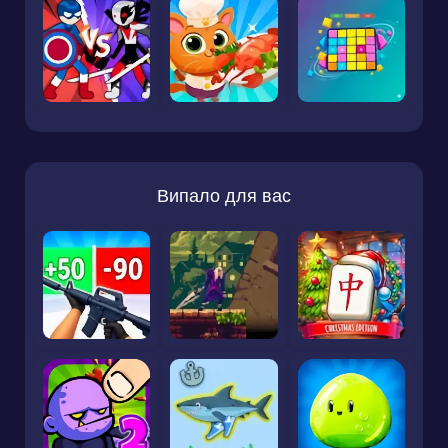
Випало для вас