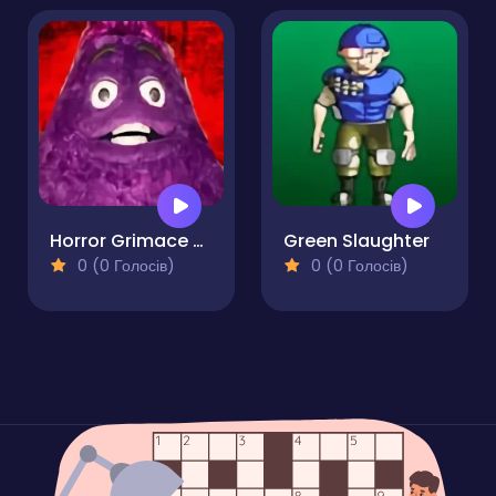
Horror Grimace Burn or Die
Green Slaughter
0 (0 Голосів)
0 (0 Голосів)