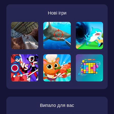
Нові ігри
Випало для вас