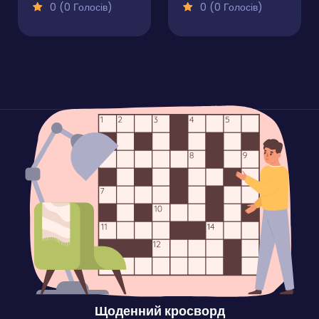
0 (0 Голосів)
0 (0 Голосів)
Щоденний кросворд