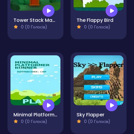
Tower Stack Master
The Flappy Bird
0 (0 Голосів)
0 (0 Голосів)
Minimal Platformer Runner
Sky Flapper
0 (0 Голосів)
0 (0 Голосів)