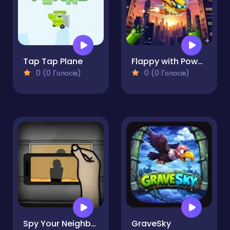
Tap Tap Plane
Flappy with Powers
0 (0 Голосів)
0 (0 Голосів)
Spy Your Neighbor
GraveSky