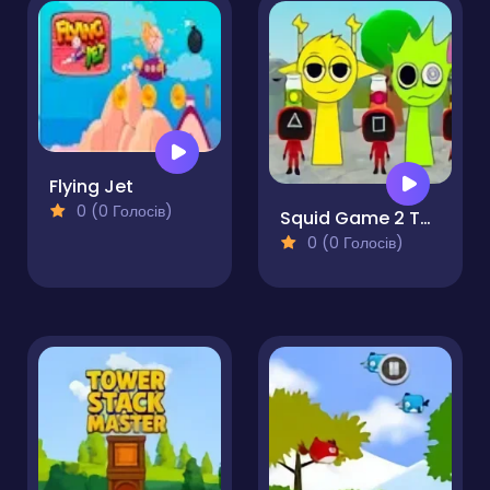
Flying Jet
0 (0 Голосів)
Squid Game 2 Tap Sprunki
0 (0 Голосів)