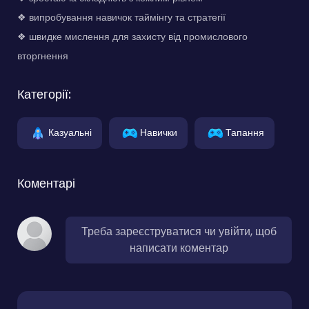
❖ випробування навичок таймінгу та стратегії
❖ швидке мислення для захисту від промислового
вторгнення
Категорії:
Казуальні
Навички
Тапання
Коментарі
Треба зареєструватися чи увійти, щоб
написати коментар