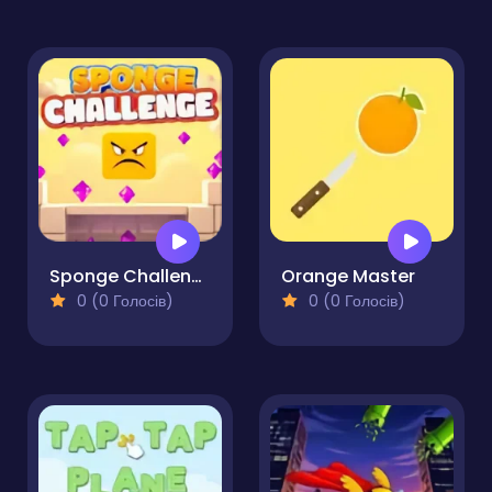
Sponge Challenge
Orange Master
0 (0 Голосів)
0 (0 Голосів)