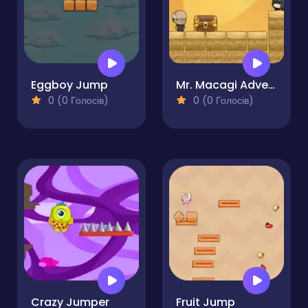
Eggboy Jump
Mr. Macagi Adventures
0 (0 Голосів)
0 (0 Голосів)
Crazy Jumper
Fruit Jump