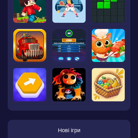
Нові ігри