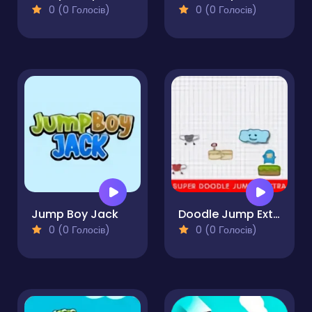
0 (0 Голосів)
0 (0 Голосів)
Jump Boy Jack
Doodle Jump Extra
0 (0 Голосів)
0 (0 Голосів)