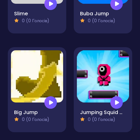
Slime
Buba Jump
0 (0 Голосів)
0 (0 Голосів)
Big Jump
Jumping Squid Game
0 (0 Голосів)
0 (0 Голосів)