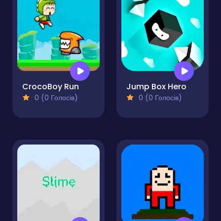
CrocoBoy Run
Jump Box Hero
0 (0 Голосів)
0 (0 Голосів)