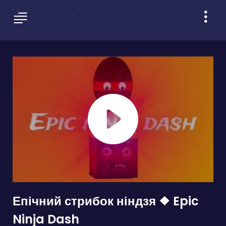
Епічний стрибок ніндзя ❖ Epic
Ninja Dash