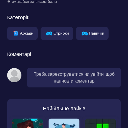
❖ змагайся за високі бали
Категорії:
Аркади
Стрибки
Навички
Коментарі
Треба зареєструватися чи увійти, щоб
написати коментар
Найбільше лайків