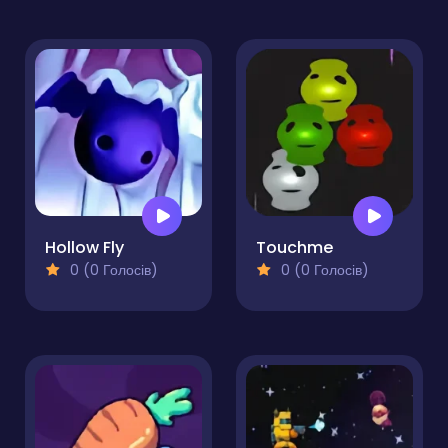
Hollow Fly
Touchme
0 (0 Голосів)
0 (0 Голосів)