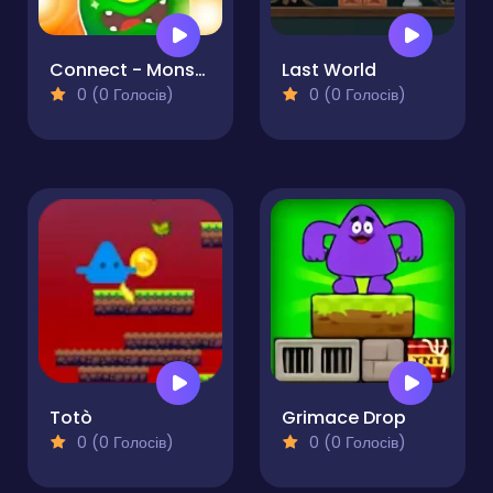
Connect - Monsters
Last World
0 (0 Голосів)
0 (0 Голосів)
Totò
Grimace Drop
0 (0 Голосів)
0 (0 Голосів)