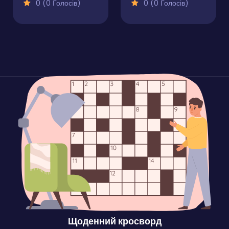
0 (0 Голосів)
0 (0 Голосів)
Щоденний кросворд