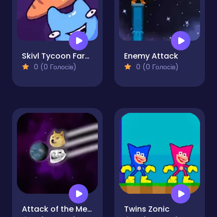
Skivl Tycoon Farm Magnat
Enemy Attack
0 (0 Голосів)
0 (0 Голосів)
Attack of the Memes
Twins Zonic