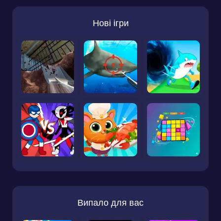
Нові ігри
Випало для вас