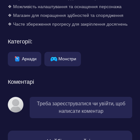
❖ Можливість налаштування та оснащення персонажа
❖ Магазин для покращення здібностей та спорядження
❖ Часте збереження прогресу для закріплення досягнень
Категорії:
Аркади
Монстри
Коментарі
Треба зареєструватися чи увійти, щоб
написати коментар