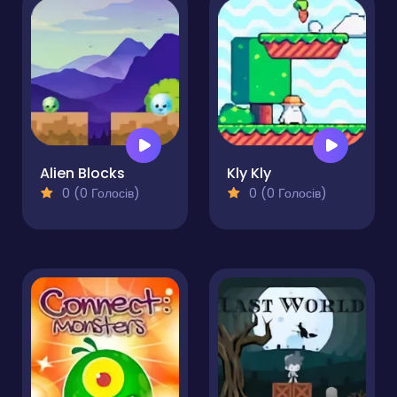
Alien Blocks
Kly Kly
0 (0 Голосів)
0 (0 Голосів)