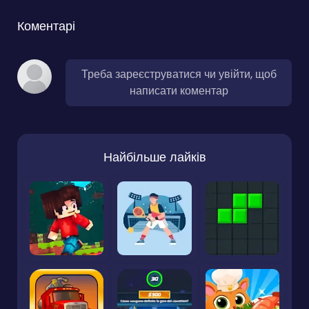
Коментарі
Треба зареєструватися чи увійти, щоб
написати коментар
Найбільше лайків