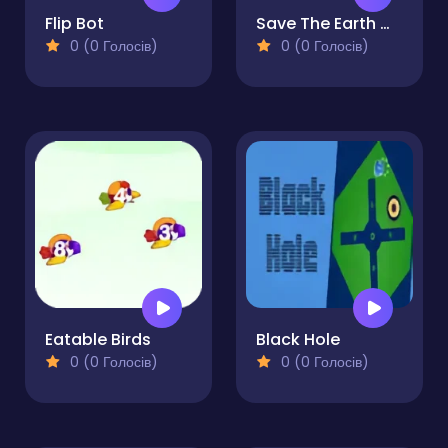
Flip Bot
Save The Earth With Slaps
0 (0 Голосів)
0 (0 Голосів)
Eatable Birds
Black Hole
0 (0 Голосів)
0 (0 Голосів)