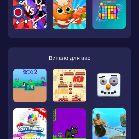
Випало для вас