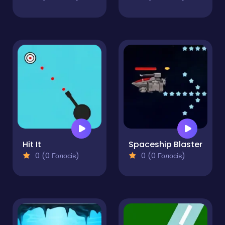
Hit It
Spaceship Blaster
0 (0 Голосів)
0 (0 Голосів)