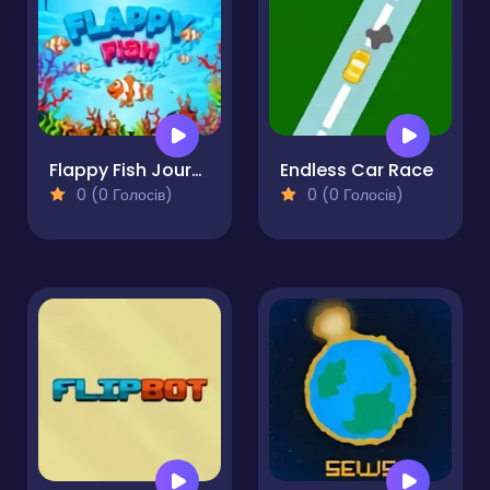
Flappy Fish Journey
Endless Car Race
0 (0 Голосів)
0 (0 Голосів)