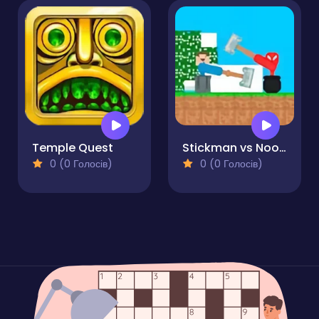
Temple Quest
Stickman vs Noob Hammer
0 (0 Голосів)
0 (0 Голосів)