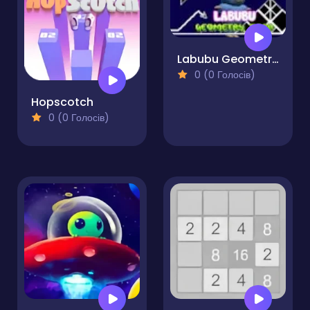
Labubu Geometry Dash
0 (0 Голосів)
Hopscotch
0 (0 Голосів)