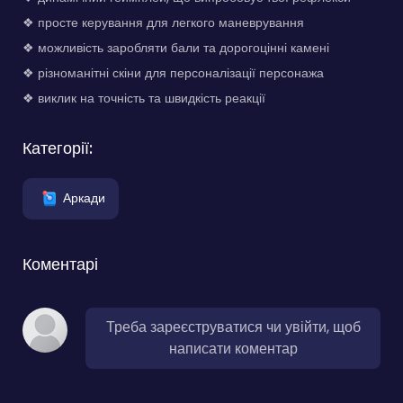
❖ просте керування для легкого маневрування
❖ можливість заробляти бали та дорогоцінні камені
❖ різноманітні скіни для персоналізації персонажа
❖ виклик на точність та швидкість реакції
Категорії:
Аркади
Коментарі
Треба зареєструватися чи увійти, щоб
написати коментар