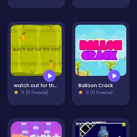
watch out for the roof
Balloon Crack
0 (0 Голосів)
0 (0 Голосів)