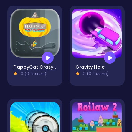
FlappyCat Crazy Halloween
Gravity Hole
0 (0 Голосів)
0 (0 Голосів)