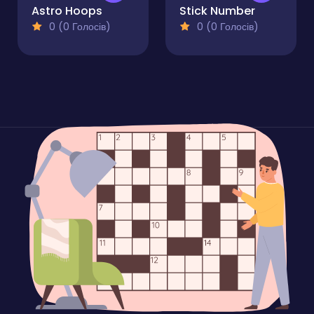
Astro Hoops
Stick Number
0 (0 Голосів)
0 (0 Голосів)