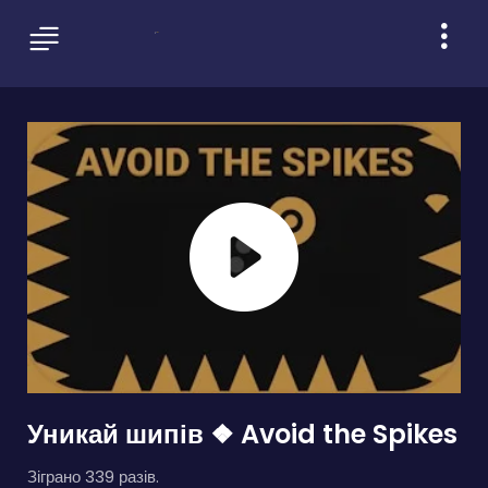
Уникай шипів ❖ Avoid the Spikes
Зіграно 339 разів.