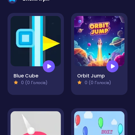
Blue Cube
Orbit Jump
0 (0 Голосів)
0 (0 Голосів)