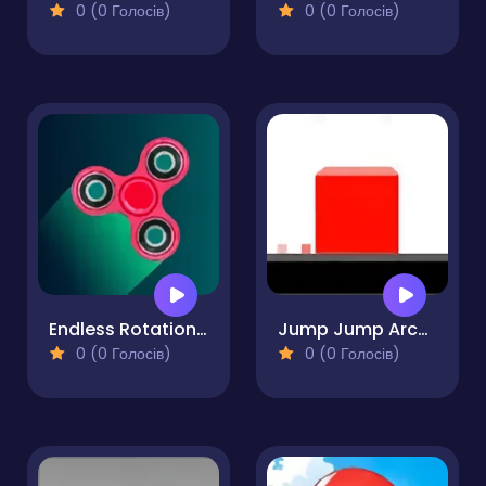
0 (0 Голосів)
0 (0 Голосів)
Endless Rotation - Spinner Challenge
Jump Jump Arcade
0 (0 Голосів)
0 (0 Голосів)