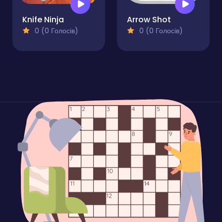
Knife Ninja
Arrow Shot
0 (0 Голосів)
0 (0 Голосів)