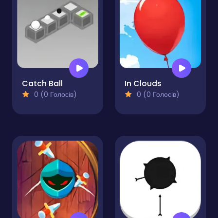
Catch Ball
In Clouds
0 (0 Голосів)
0 (0 Голосів)