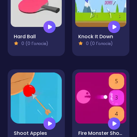
Hard Ball
Knock It Down
0 (0 Голосів)
0 (0 Голосів)
Shoot Apples
Fire Monster Shooter