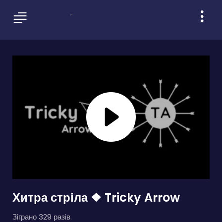
Хитра стріла ❖ Tricky Arrow
Зіграно 329 разів.