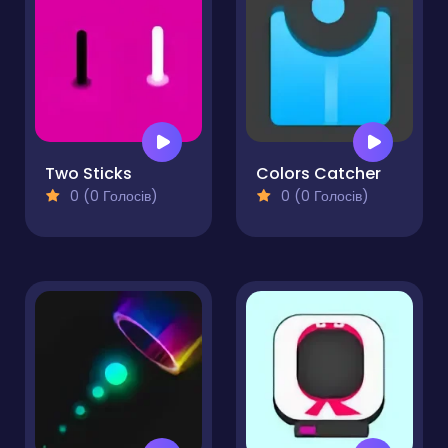
Two Sticks
Colors Catcher
0 (0 Голосів)
0 (0 Голосів)