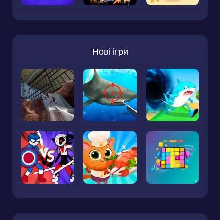
Нові ігри