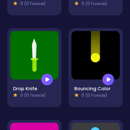
0 (0 Голосів)
0 (0 Голосів)
Drop Knife
Bouncing Color
0 (0 Голосів)
0 (0 Голосів)