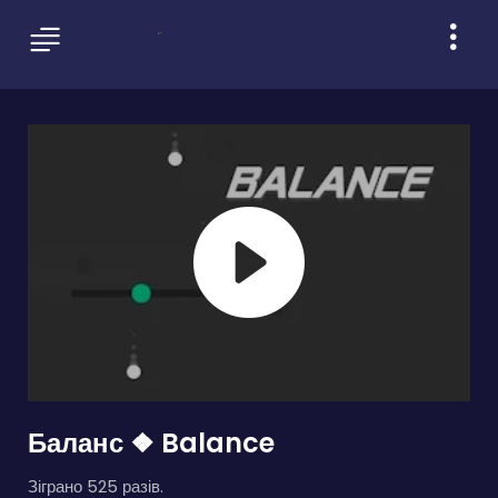
Баланс ❖ Balance
Зіграно 525 разів.