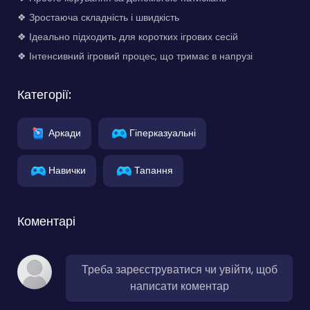
❖ Зростаюча складність і швидкість
❖ Ідеально підходить для коротких ігрових сесій
❖ Інтенсивний ігровий процес, що тримає в напрузі
Категорії:
Аркади
Гіперказуальні
Навички
Тапання
Коментарі
Треба зареєструватися чи увійти, щоб
написати коментар