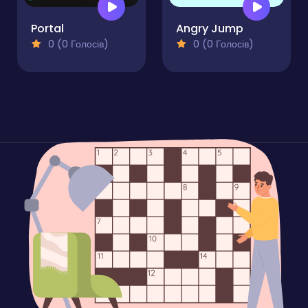
Portal
Angry Jump
0 (0 Голосів)
0 (0 Голосів)