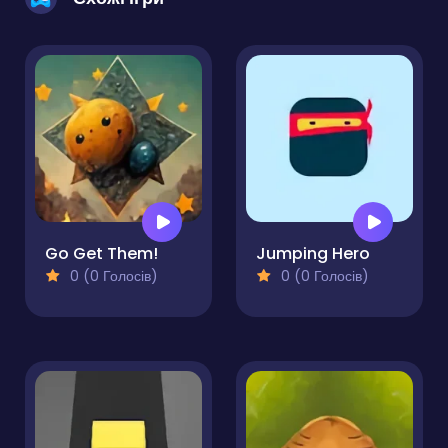
Go Get Them!
Jumping Hero
0 (0 Голосів)
0 (0 Голосів)