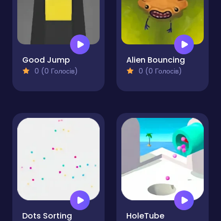
Good Jump
Alien Bouncing
0 (0 Голосів)
0 (0 Голосів)
Dots Sorting
HoleTube