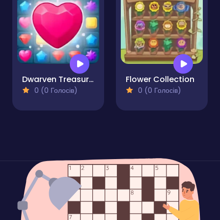
Dwarven Treasures
Flower Collection
0 (0 Голосів)
0 (0 Голосів)