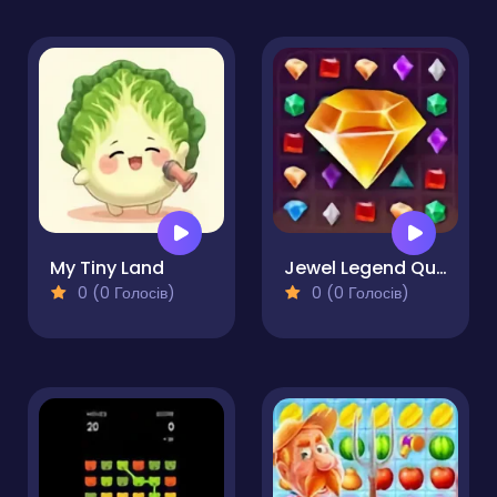
My Tiny Land
Jewel Legend Quest
0 (0 Голосів)
0 (0 Голосів)