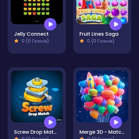
Jelly Connect
Fruit Lines Saga
0 (0 Голосів)
0 (0 Голосів)
Screw Drop Match
Merge 3D - Match 3 Balloons