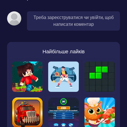
Треба зареєструватися чи увійти, щоб
написати коментар
Найбільше лайків