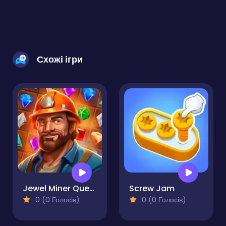
Схожі ігри
Jewel Miner Quest
Screw Jam
0 (0 Голосів)
0 (0 Голосів)