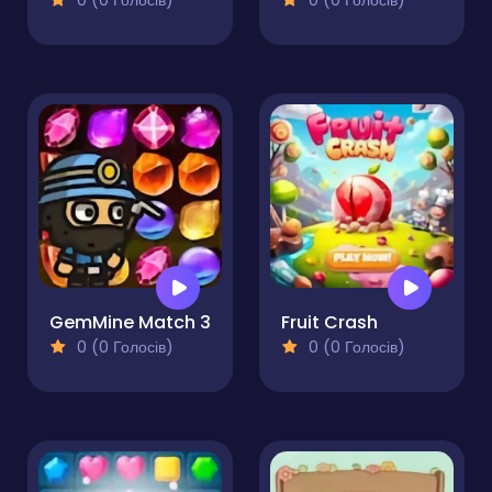
0 (0 Голосів)
0 (0 Голосів)
GemMine Match 3
Fruit Crash
0 (0 Голосів)
0 (0 Голосів)