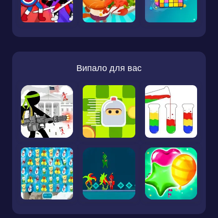
Випало для вас