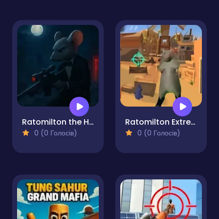
Ratomilton the Hitman
Ratomilton Extreme Gunner
0 (0 Голосів)
0 (0 Голосів)