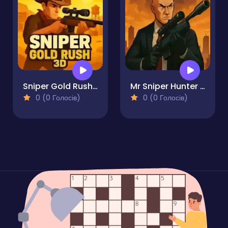
Sniper Gold Rush 3D
Mr Sniper Hunter Frenzy
0 (0 Голосів)
0 (0 Голосів)