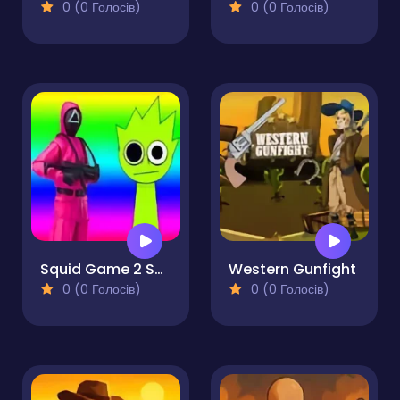
0 (0 Голосів)
0 (0 Голосів)
Squid Game 2 Sprunki Shooter
Western Gunfight
0 (0 Голосів)
0 (0 Голосів)