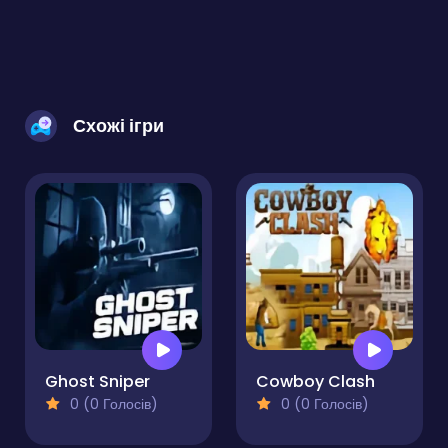
Схожі ігри
Ghost Sniper
Cowboy Clash
0 (0 Голосів)
0 (0 Голосів)