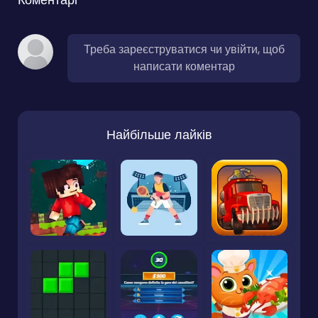
Треба зареєструватися чи увійти, щоб
написати коментар
Найбільше лайків