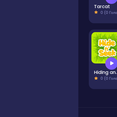
Tarcat
0 (0 Голосів
Hiding 
0 (0 Голосів