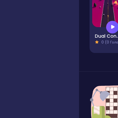
Dual Cont
0 (0 Голосів