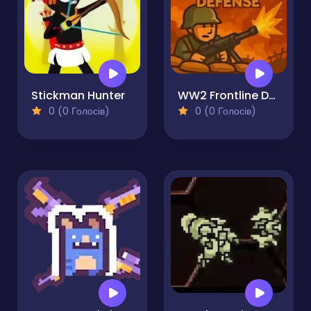
Stickman Hunter
WW2 Frontline Defense
0 (0 Голосів)
0 (0 Голосів)