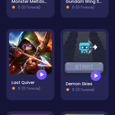
Monster Meltdown
Gundam Wing Space Emperor
0 (0 Голосів)
0 (0 Голосів)
Last Quiver
Demon Skies
0 (0 Голосів)
0 (0 Голосів)