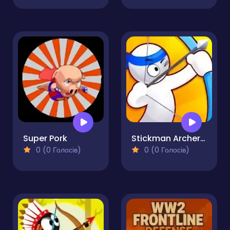
Super Pork
Stickman Archer Shooting Arrows at Reds
0 (0 Голосів)
0 (0 Голосів)