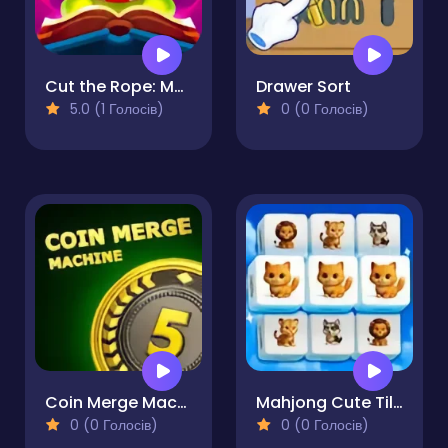
Cut the Rope: Magic
Drawer Sort
5.0 (1 Голосів)
0 (0 Голосів)
Coin Merge Machine
Mahjong Cute Tiles
0 (0 Голосів)
0 (0 Голосів)