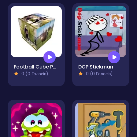
Football Cube Puzzle
DOP Stickman
0 (0 Голосів)
0 (0 Голосів)