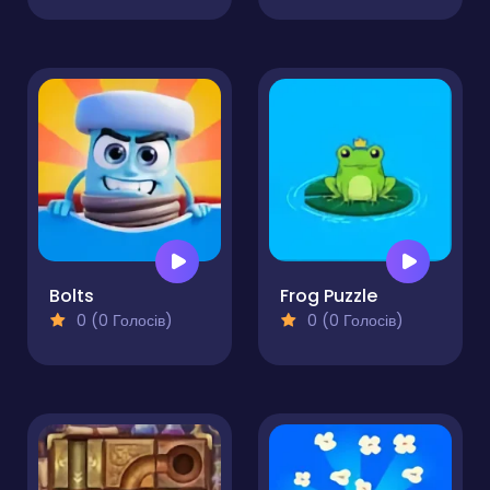
Bolts
Frog Puzzle
0 (0 Голосів)
0 (0 Голосів)