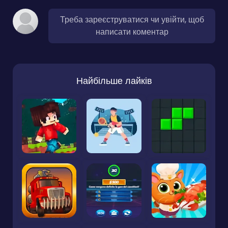
Треба зареєструватися чи увійти, щоб
написати коментар
Найбільше лайків