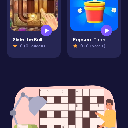
Slide the Ball
Popcorn Time
0 (0 Голосів)
0 (0 Голосів)