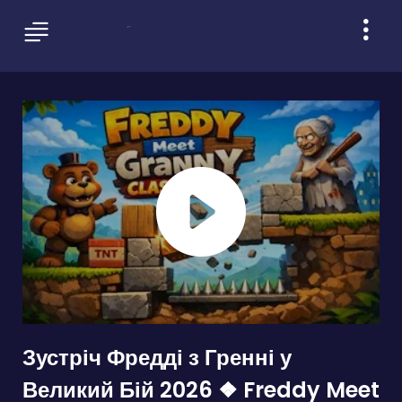
Зустріч Фредді з Гренні у
Великий Бій 2026 ❖ Freddy Meet