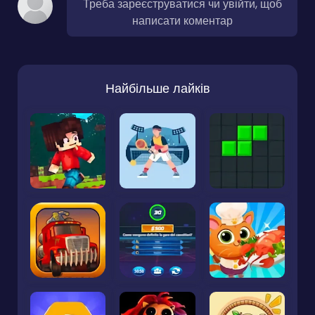
Треба зареєструватися чи увійти, щоб
написати коментар
Найбільше лайків