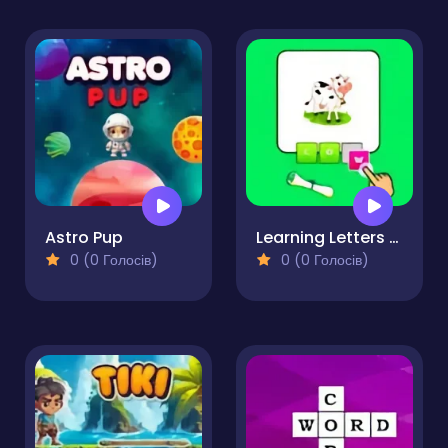
Astro Pup
Learning Letters and Words
0 (0 Голосів)
0 (0 Голосів)