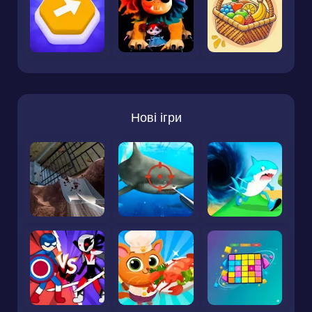
Нові ігри