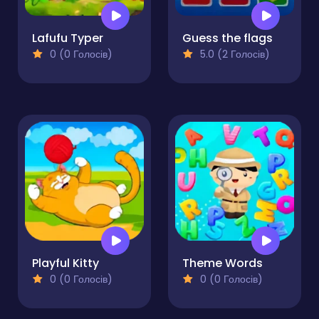
Lafufu Typer
Guess the flags
0 (0 Голосів)
5.0 (2 Голосів)
Playful Kitty
Theme Words
0 (0 Голосів)
0 (0 Голосів)