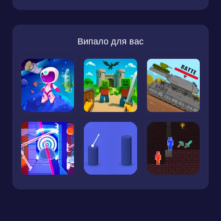
Випало для вас