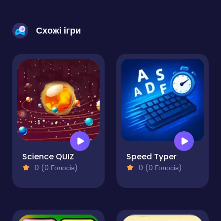
Схожі ігри
Science QUIZ
Speed Typer
0 (0 Голосів)
0 (0 Голосів)