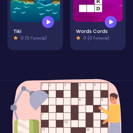
Tiki
Words Cords
0 (0 Голосів)
0 (0 Голосів)