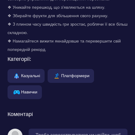
❖ Уникайте перешкод, що з’являються на шляху.
❖ Збирайте фрукти для збільшення свого рахунку.
❖ З плином часу швидкість гри зростає, роблячи її все більш
складною.
❖ Намагайтеся вижити якнайдовше та перевершити свій
попередній рекорд.
Категорії:
Казуальні
Платформери
Навички
Коментарі