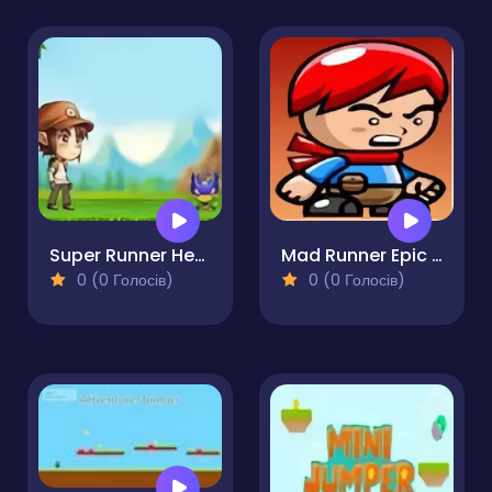
Super Runner Henry
Mad Runner Epic Escape
0 (0 Голосів)
0 (0 Голосів)