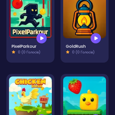
PixelParkour
GoldRush
0 (0 Голосів)
0 (0 Голосів)