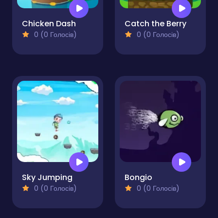
Chicken Dash
Catch the Berry
0 (0 Голосів)
0 (0 Голосів)
Sky Jumping
Bongio
0 (0 Голосів)
0 (0 Голосів)