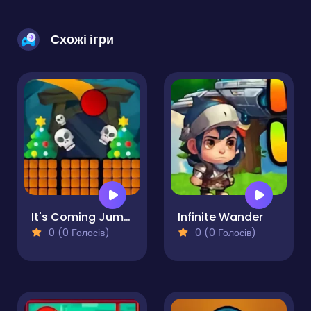
Схожі ігри
It's Coming Jump!
Infinite Wander
0 (0 Голосів)
0 (0 Голосів)