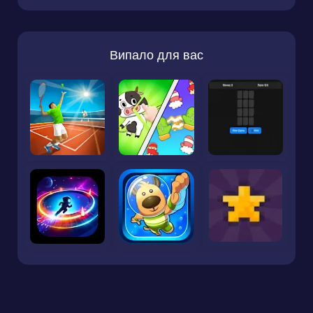
Випало для вас