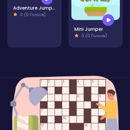
Adventure Jumper
0 (0 Голосів)
Mini Jumper
0 (0 Голосів)