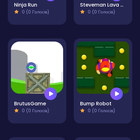
Ninja Run
Steveman Lava World
0 (0 Голосів)
0 (0 Голосів)
BrutusGame
Bump Robot
0 (0 Голосів)
0 (0 Голосів)