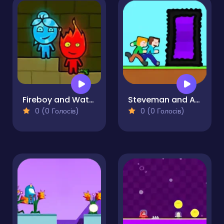
Fireboy and Watergirl Online
Steveman and Alexwoman
0 (0 Голосів)
0 (0 Голосів)