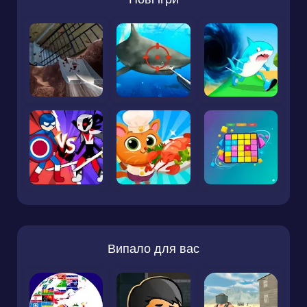
Випало для вас