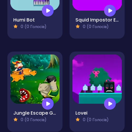
Humi Bot
Squid Impostor Escape
0 (0 Голосів)
0 (0 Голосів)
Jungle Escape Game
Lovei
0 (0 Голосів)
0 (0 Голосів)