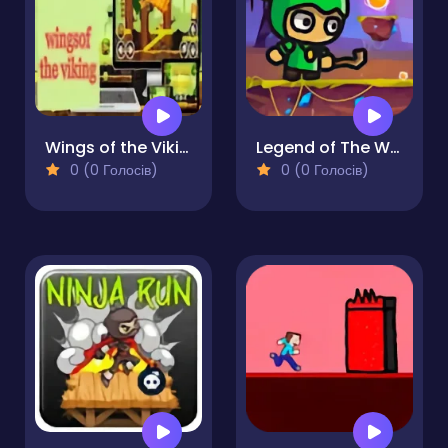
Wings of the Viking
Legend of The Witcher
0 (0 Голосів)
0 (0 Голосів)