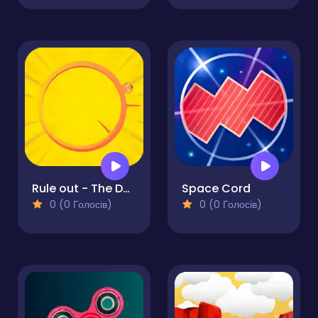
Rule out - The Dangerous Circle
Space Cord
0 (0 Голосів)
0 (0 Голосів)