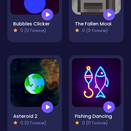
Bubbles Clicker
The Fallen Moai
0 (0 Голосів)
0 (0 Голосів)
Asteroid 2
Fishing Dancing
0 (0 Голосів)
0 (0 Голосів)