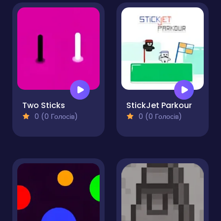
Two Sticks
StickJet Parkour
0 (0 Голосів)
0 (0 Голосів)