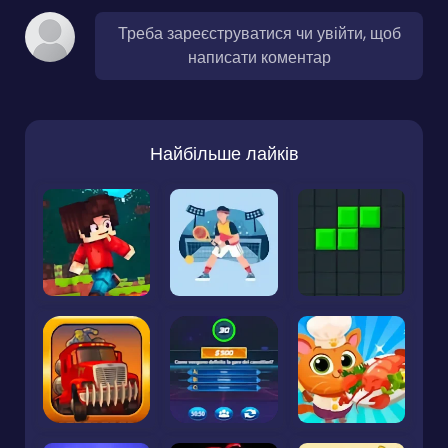
Треба зареєструватися чи увійти, щоб
написати коментар
Найбільше лайків