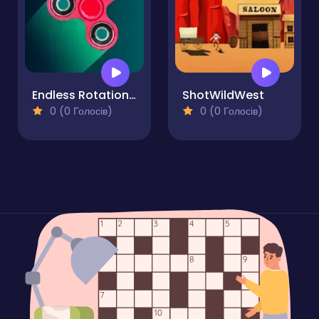
Endless Rotation - Spinner Challenge
ShotWildWest
0 (0 Голосів)
0 (0 Голосів)