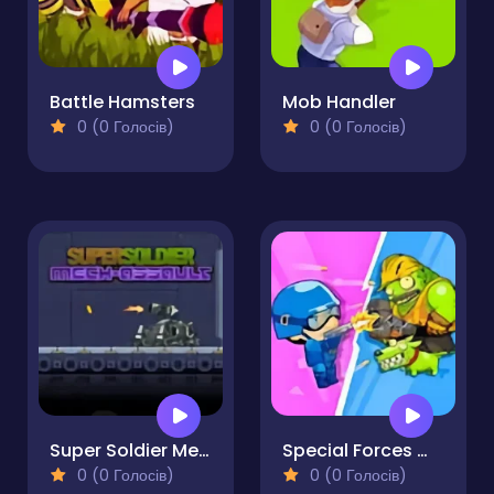
Battle Hamsters
Mob Handler
0 (0 Голосів)
0 (0 Голосів)
Super Soldier Mech Assault
Special Forces War Zombie Attack
0 (0 Голосів)
0 (0 Голосів)