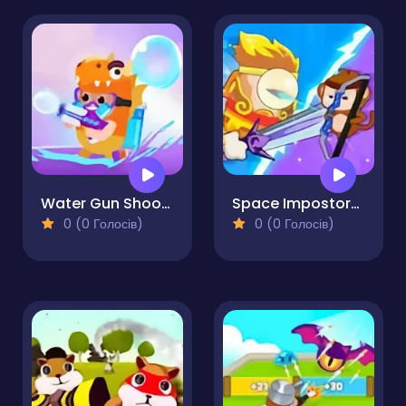
Water Gun Shooter
Space Impostors Shooting Adventure
0 (0 Голосів)
0 (0 Голосів)