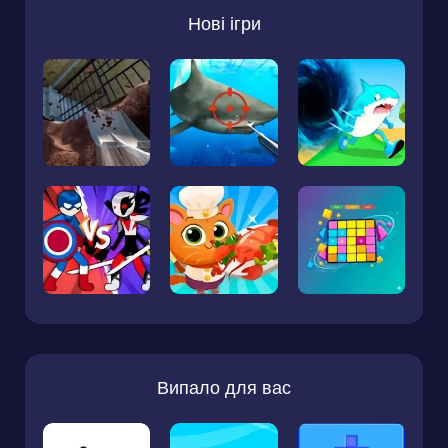
Нові ігри
Випало для вас