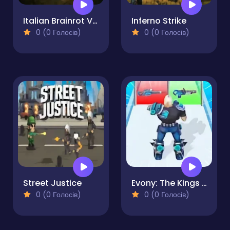
Italian Brainrot VS R.E.P.O Royale
Inferno Strike
0 (0 Голосів)
0 (0 Голосів)
Street Justice
Evony: The Kings Return
0 (0 Голосів)
0 (0 Голосів)