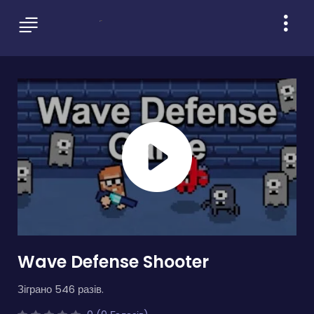
Wave Defense Shooter
Зіграно 546 разів.