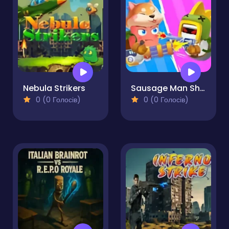
Nebula Strikers
Sausage Man Shooting Adventure
0 (0 Голосів)
0 (0 Голосів)