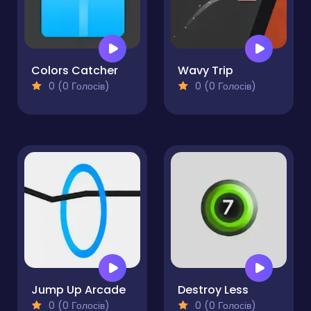
Colors Catcher
Wavy Trip
0 (0 Голосів)
0 (0 Голосів)
Jump Up Arcade
Destroy Less
0 (0 Голосів)
0 (0 Голосів)