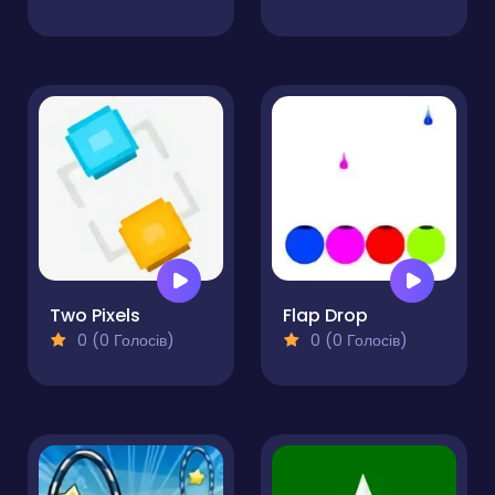
Two Pixels
Flap Drop
0 (0 Голосів)
0 (0 Голосів)