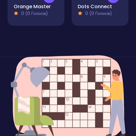
Orange Master
Dots Connect
0 (0 Голосів)
0 (0 Голосів)