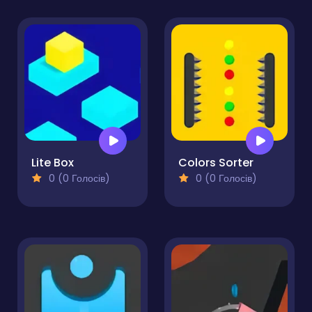
Lite Box
Colors Sorter
0 (0 Голосів)
0 (0 Голосів)