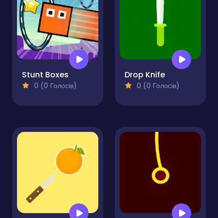
Stunt Boxes
Drop Knife
0 (0 Голосів)
0 (0 Голосів)