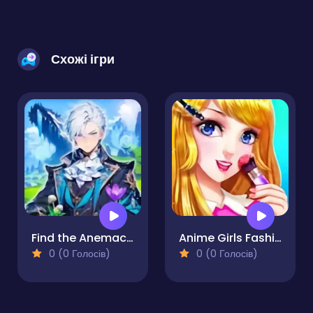
Схожі ігри
Find the Anemacilus
Anime Girls Fashion Makeup
0 (0 Голосів)
0 (0 Голосів)