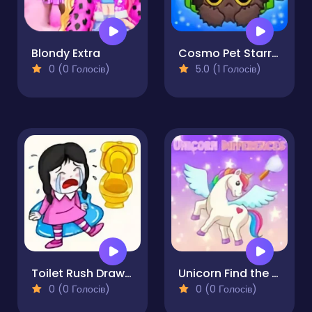
Blondy Extra
Cosmo Pet Starry Care
0 (0 Голосів)
5.0 (1 Голосів)
Toilet Rush Draw To Pee
Unicorn Find the Differences
0 (0 Голосів)
0 (0 Голосів)