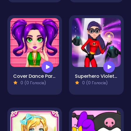
Cover Dance Party
Superhero Violet Fashion Shoot
0 (0 Голосів)
0 (0 Голосів)