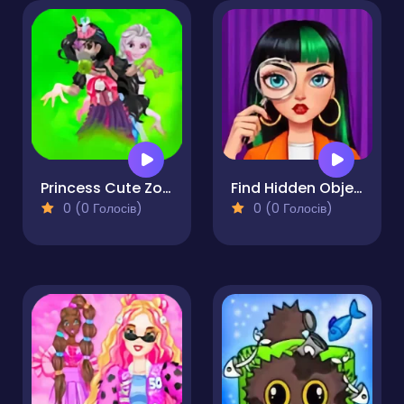
Princess Cute Zombies April Fun
Find Hidden Objects
0 (0 Голосів)
0 (0 Голосів)