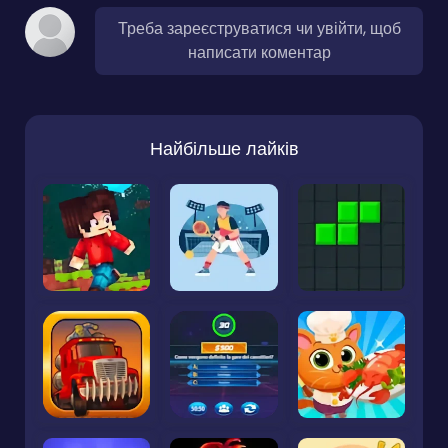
Треба зареєструватися чи увійти, щоб
написати коментар
Найбільше лайків