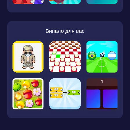
Випало для вас