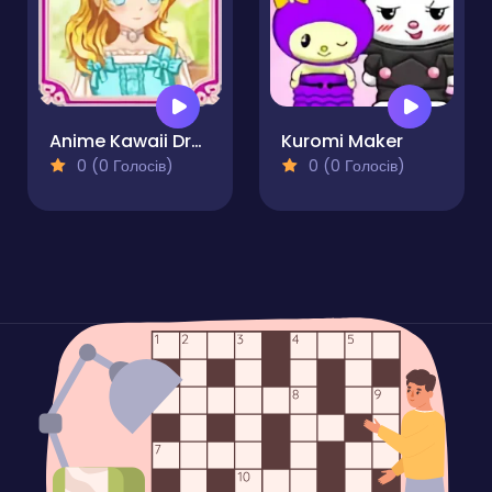
Anime Kawaii Dress Up - Dresses
Kuromi Maker
0 (0 Голосів)
0 (0 Голосів)