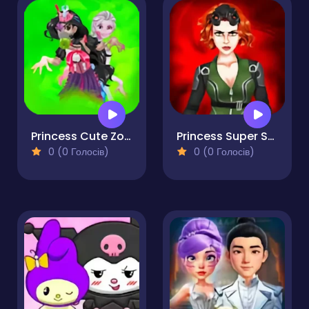
Princess Cute Zombies April Fun
Princess Super Spy
0 (0 Голосів)
0 (0 Голосів)