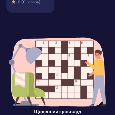
0 (0 Голосів)
Щоденний кросворд