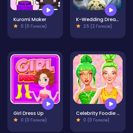
Kuromi Maker
K-Wedding Dream
0 (0 Голосів)
2.5 (2 Голосів)
Girl Dress Up
Celebrity Foodie Style
0 (0 Голосів)
0 (0 Голосів)