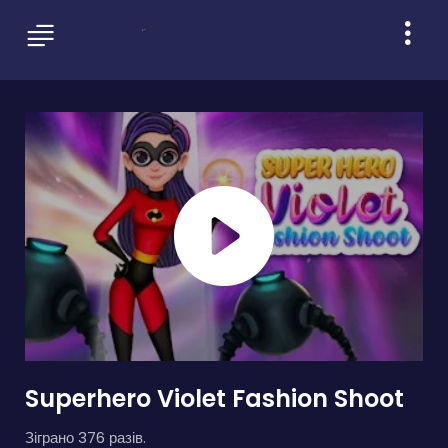
Superhero Violet Fashion Shoot
Зіграно 376 разів.