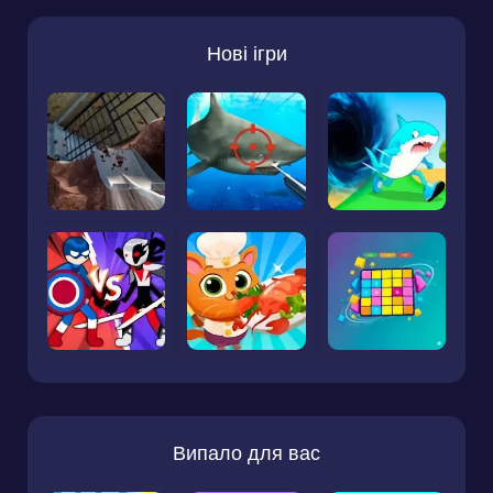
Нові ігри
Випало для вас