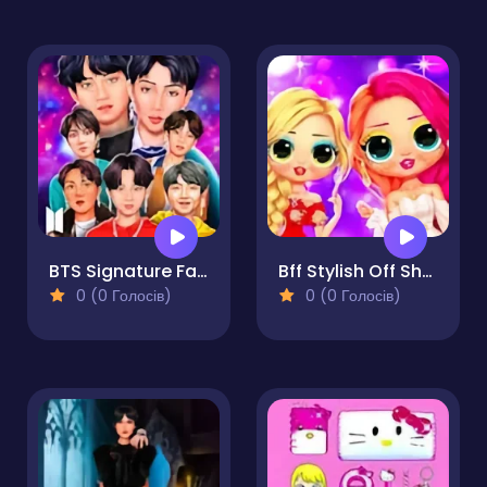
BTS Signature Fashion Style
Bff Stylish Off Shoulder Outfits
0 (0 Голосів)
0 (0 Голосів)