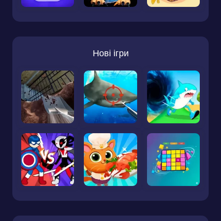
Нові ігри