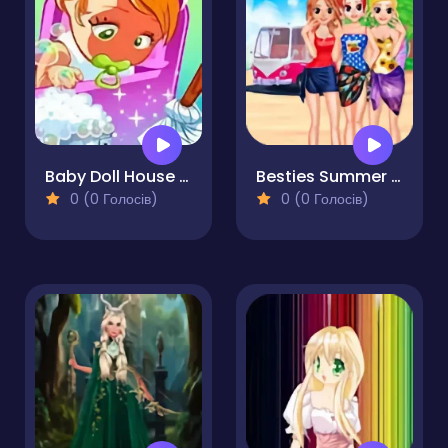
Baby Doll House Cleaning
Besties Summer Vacation
0 (0 Голосів)
0 (0 Голосів)