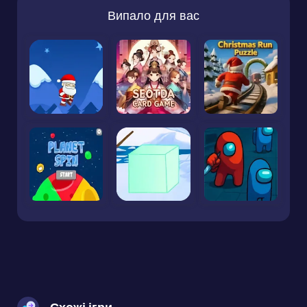
Випало для вас