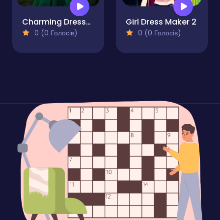
Charming Dress-up and Makeup
Girl Dress Maker 2
0 (0 Голосів)
0 (0 Голосів)