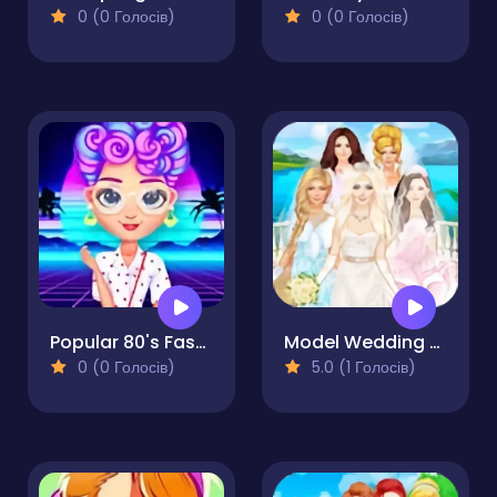
0 (0 Голосів)
0 (0 Голосів)
Popular 80's Fashion Trends
Model Wedding - Girl Games
0 (0 Голосів)
5.0 (1 Голосів)