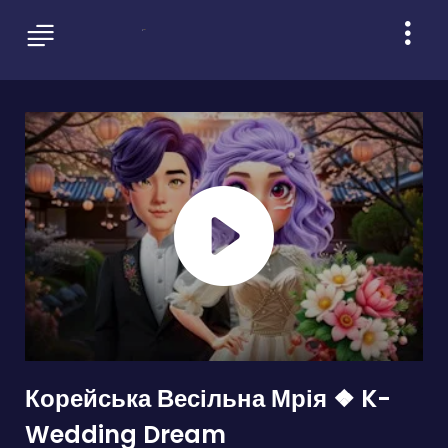
Корейська Весільна Мрія ❖ K-
Wedding Dream