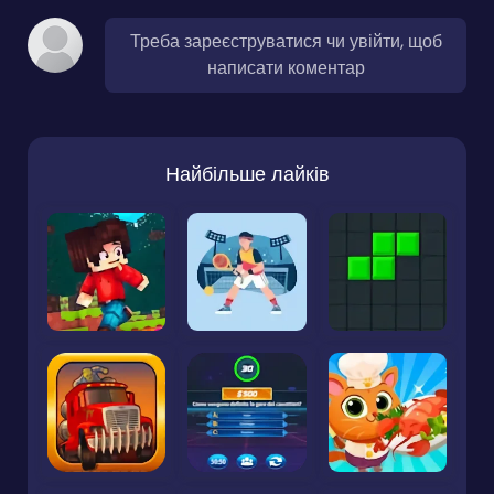
Треба зареєструватися чи увійти, щоб
написати коментар
Найбільше лайків