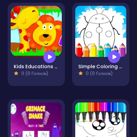
Kids Educations ABC
Simple Coloring Pages For Preschoolers
0 (0 Голосів)
0 (0 Голосів)