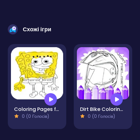
Схожі ігри
Coloring Pages for 5 Year Olds
Dirt Bike Coloring Pages For Kids
0 (0 Голосів)
0 (0 Голосів)