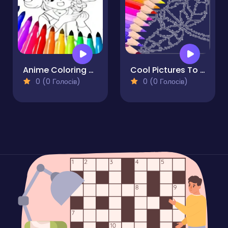
Anime Coloring Pages For Kids
Cool Pictures To Paint For Kids
0 (0 Голосів)
0 (0 Голосів)