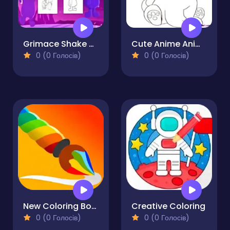
Grimace Shake Coloring
Cute Anime Animals Coloring Pages
0 (0 Голосів)
0 (0 Голосів)
New Coloring Book
Creative Coloring
0 (0 Голосів)
0 (0 Голосів)