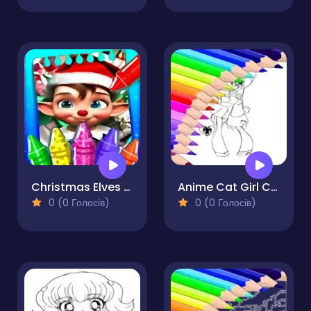
Christmas Elves Coloring Game
Anime Cat Girl Coloring Pages
0 (0 Голосів)
0 (0 Голосів)