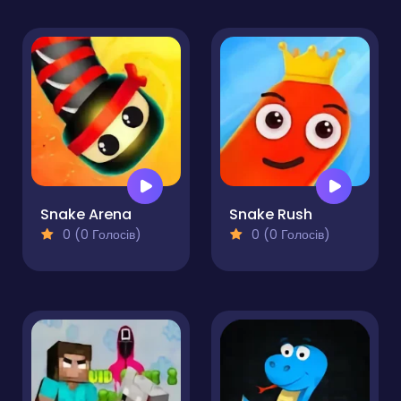
Snake Arena
Snake Rush
0 (0 Голосів)
0 (0 Голосів)