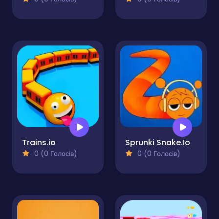
Trains.io
Sprunki Snake.Io
0 (0 Голосів)
0 (0 Голосів)