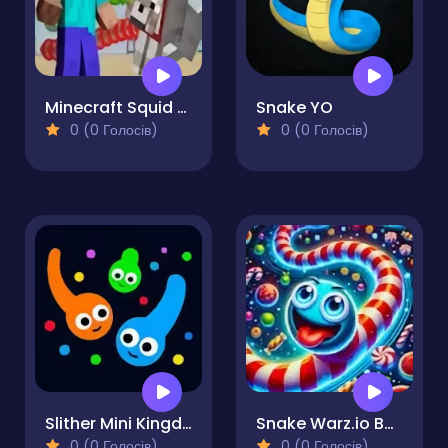
Minecraft Squid Game Worm.io
Snake YO
0 (0 Голосів)
0 (0 Голосів)
Slither Mini Kingdom
Snake Warz.io Battle Royale Slither Game
0 (0 Голосів)
0 (0 Голосів)