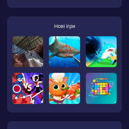
Нові ігри