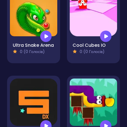
Ultra Snake Arena
Cool Cubes IO
0 (0 Голосів)
0 (0 Голосів)