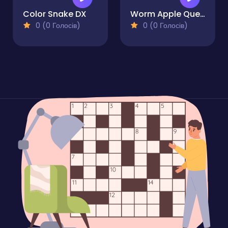
Color Snake DX
Worm Apple Quest
0 (0 Голосів)
0 (0 Голосів)