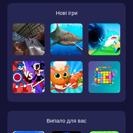
Нові ігри
Випало для вас