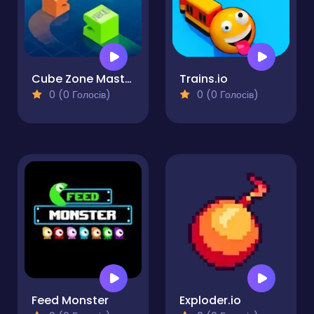
Cube Zone Master
Trains.io
0 (0 Голосів)
0 (0 Голосів)
Feed Monster
Exploder.io