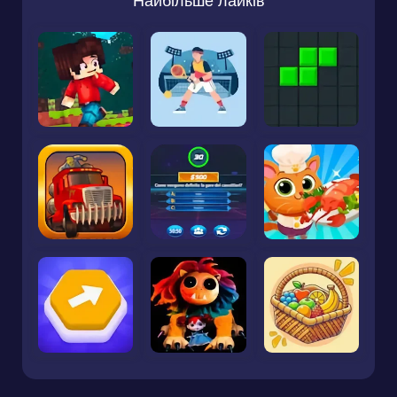
Найбільше лайків