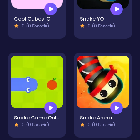
Cool Cubes IO
Snake YO
0 (0 Голосів)
0 (0 Голосів)
Snake Game Online
Snake Arena
0 (0 Голосів)
0 (0 Голосів)