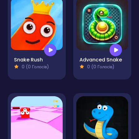
Snake Rush
Advanced Snake
0 (0 Голосів)
0 (0 Голосів)