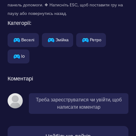
панель допомоги. ❖ Натисніть ESC, щоб поставити гру на
паузу або повернутись назад.
Категорії:
Веселі
Змійка
Ретро
Io
Коментарі
Треба зареєструватися чи увійти, щоб
написати коментар