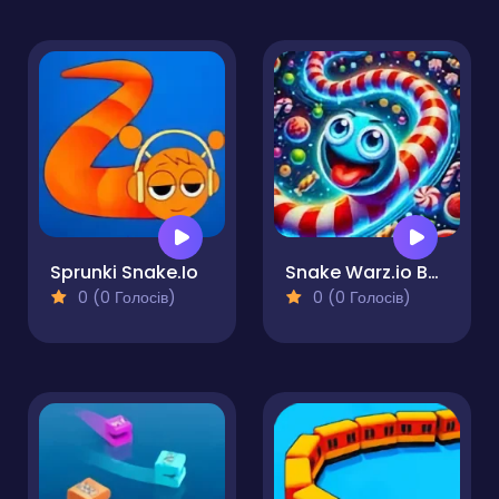
Sprunki Snake.Io
Snake Warz.io Battle Royale Slither Game
0 (0 Голосів)
0 (0 Голосів)