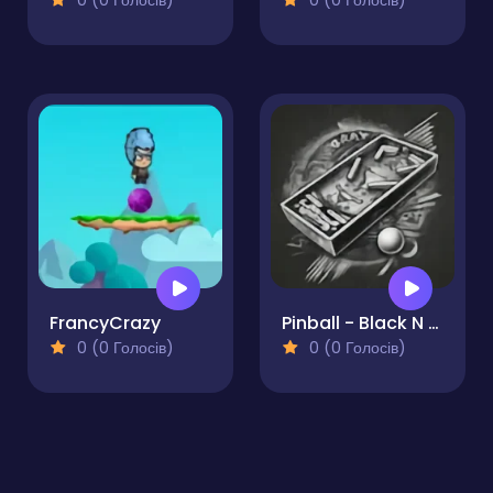
0 (0 Голосів)
0 (0 Голосів)
FrancyCrazy
Pinball - Black N White
0 (0 Голосів)
0 (0 Голосів)