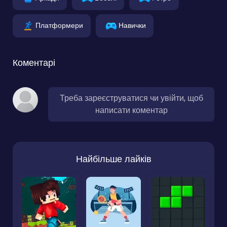
Платформери
Навички
Коментарі
Треба зареєструватися чи увійти, щоб
написати коментар
Найбільше лайків