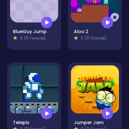
BlueGuy Jump
Aloo 2
0 (0 Голосів)
0 (0 Голосів)
Telepix
Jumper Jam