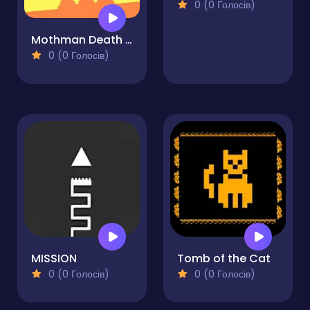
0 (0 Голосів)
Mothman Death Troll Game
0 (0 Голосів)
MISSION
Tomb of the Cat
0 (0 Голосів)
0 (0 Голосів)