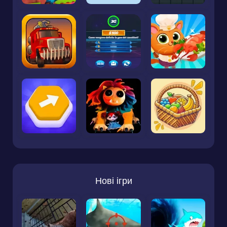
Нові ігри