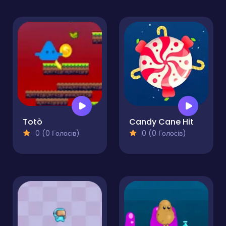
Totò
Candy Cane Hit
0 (0 Голосів)
0 (0 Голосів)