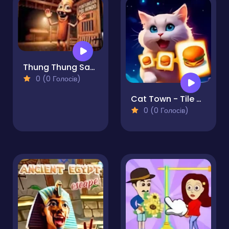
Thung Thung Sahur Difference
0 (0 Голосів)
Cat Town - Tile Match Puzzle
0 (0 Голосів)