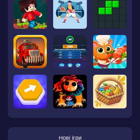
Нові ігри