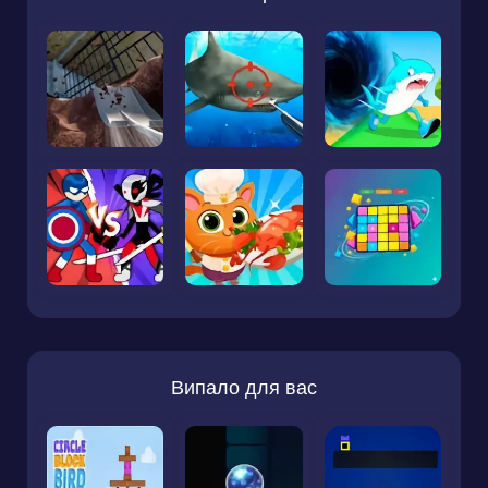
Випало для вас