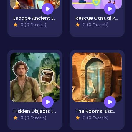
Escape Ancient Egypt
Rescue Casual Pin Puzzle
0 (0 Голосів)
0 (0 Голосів)
Hidden Objects Lost Island 2
The Rooms-Escape Challenge
0 (0 Голосів)
0 (0 Голосів)