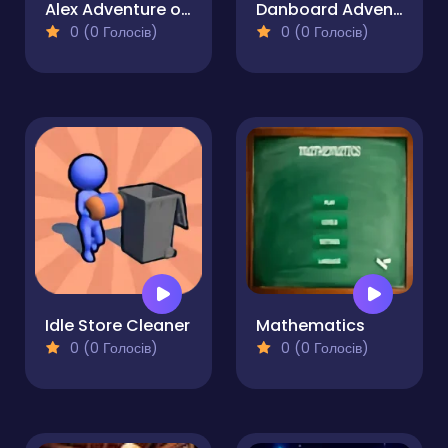
Alex Adventure of Word
Danboard Adventure
0 (0 Голосів)
0 (0 Голосів)
Idle Store Cleaner
Mathematics
0 (0 Голосів)
0 (0 Голосів)