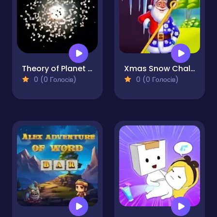
Theory of Planet Evolution
Xmas Snow Challenge - Maze Puzzle
0 (0 Голосів)
0 (0 Голосів)