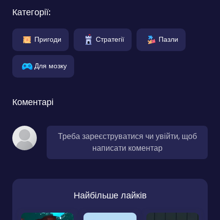
Категорії:
Пригоди
Стратегії
Пазли
Для мозку
Коментарі
Треба зареєструватися чи увійти, щоб
написати коментар
Найбільше лайків