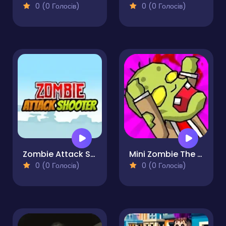
0 (0 Голосів)
0 (0 Голосів)
Zombie Attack Shooter
Mini Zombie The Invasion
0 (0 Голосів)
0 (0 Голосів)