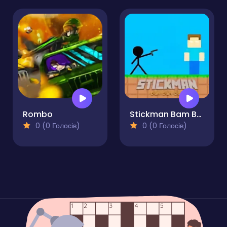
Rombo
Stickman Bam Bam Bam
0 (0 Голосів)
0 (0 Голосів)