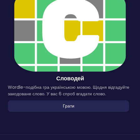
Словодей
Wordle-подібна гра українською мовою. Щодня відгадуйте
закодоване слово. У вас 6 спроб вгадати слово.
Грати