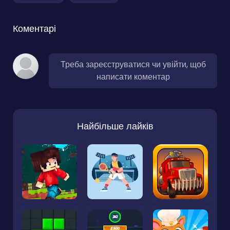
Коментарі
Треба зареєструватися чи увійти, щоб
написати коментар
Найбільше лайків