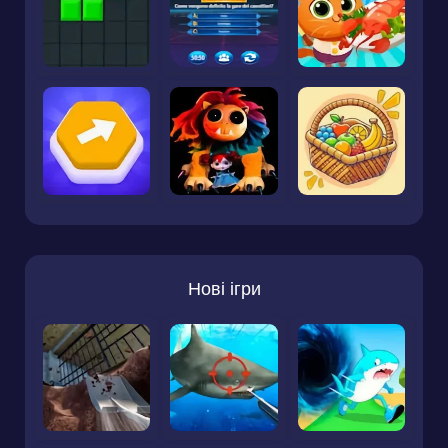
Нові ігри