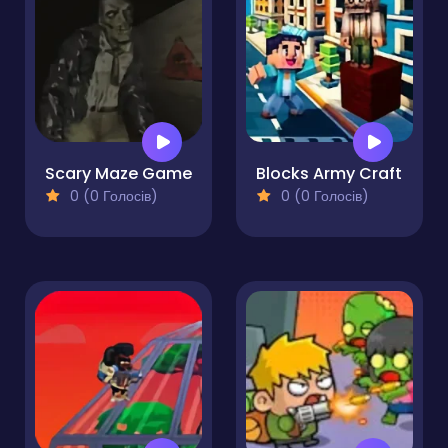
Scary Maze Game
Blocks Army Craft
0 (0 Голосів)
0 (0 Голосів)