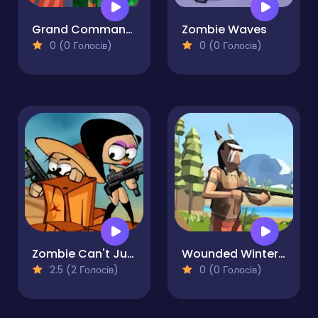
Grand Commander
Zombie Waves
0 (0 Голосів)
0 (0 Голосів)
Zombie Can't Jump
Wounded Winter A Lakota Story
2.5 (2 Голосів)
0 (0 Голосів)