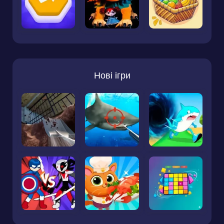
Нові ігри