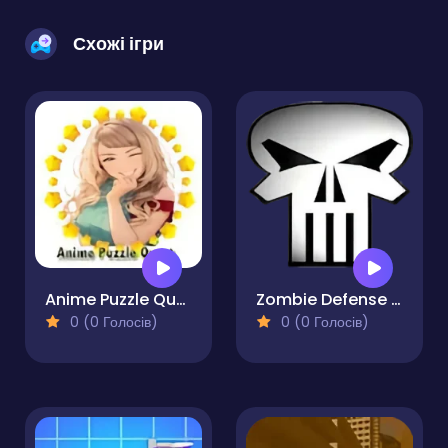
Схожі ігри
Anime Puzzle Quest
Zombie Defense Survival
0 (0 Голосів)
0 (0 Голосів)