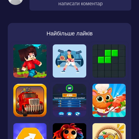
написати коментар
Найбільше лайків