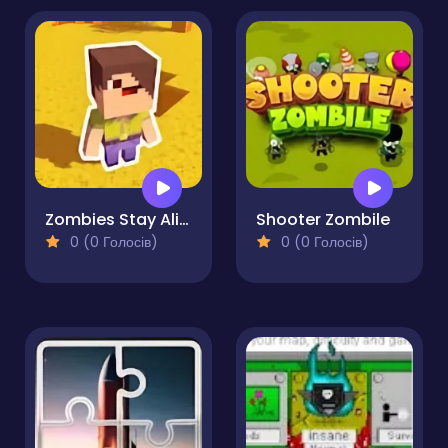
Zombies Stay Alive
Shooter Zombile
0 (0 Голосів)
0 (0 Голосів)