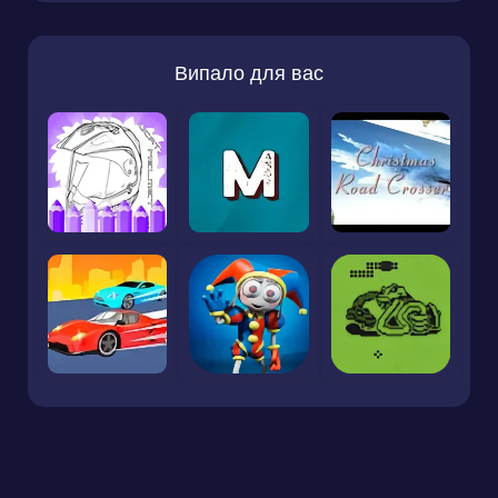
Випало для вас