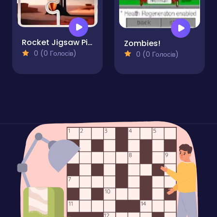
Rocket Jigsaw Picture Puzzle
Zombies!
0 (0 Голосів)
0 (0 Голосів)