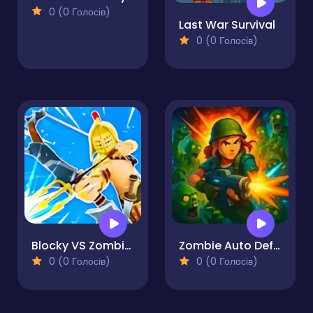
0 (0 Голосів)
Last War Survival
0 (0 Голосів)
Blocky VS Zombies
Zombie Auto Defense
0 (0 Голосів)
0 (0 Голосів)