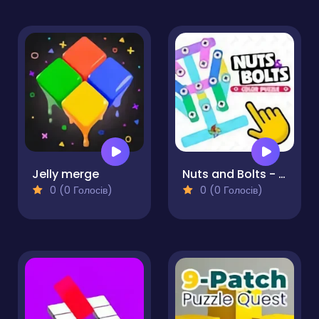
Jelly merge
Nuts and Bolts - Color Puzzle
0 (0 Голосів)
0 (0 Голосів)