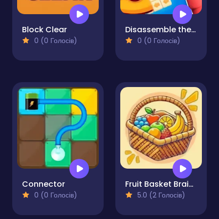
Block Clear
Disassemble the Picture Puzzle!
0 (0 Голосів)
0 (0 Голосів)
Connector
Fruit Basket Brain Puzzle
0 (0 Голосів)
5.0 (2 Голосів)