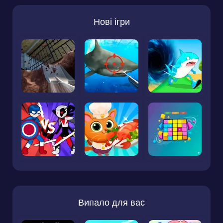
Нові ігри
Випало для вас