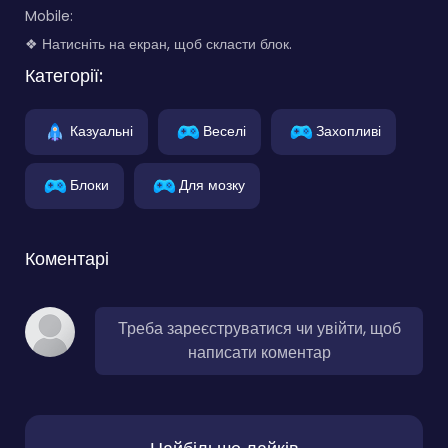
Mobile:
❖ Натисніть на екран, щоб скласти блок.
Категорії:
Казуальні
Веселі
Захопливі
Блоки
Для мозку
Коментарі
Треба зареєструватися чи увійти, щоб
написати коментар