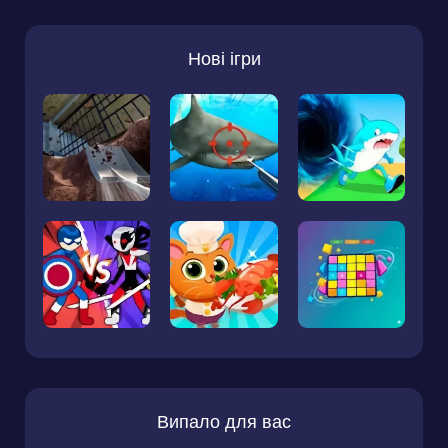
Нові ігри
Випало для вас