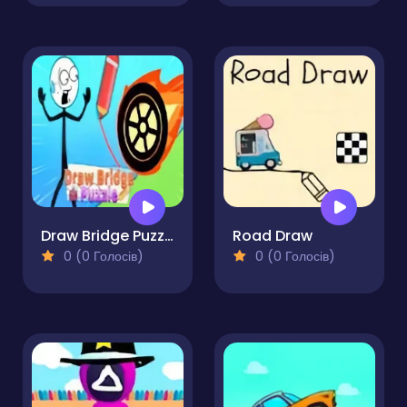
Draw Bridge Puzzle
Road Draw
0 (0 Голосів)
0 (0 Голосів)