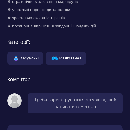
❖ стратегічне малювання маршрутів
❖ унікальні перешкоди та пастки
❖ зростаюча складність рівнів
❖ поєднання вирішення завдань і швидких дій
Категорії:
Казуальні
Малювання
Коментарі
Треба зареєструватися чи увійти, щоб
написати коментар