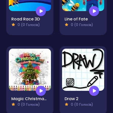
Road Race 3D
Line of Fate
0 (0 Голосів)
0 (0 Голосів)
Magic Christmas Tree Coloring Book
Draw 2
0 (0 Голосів)
0 (0 Голосів)