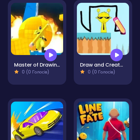
Master of Drawing
Draw and Create Sprunki Road
0 (0 Голосів)
0 (0 Голосів)