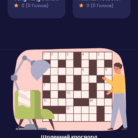
0 (0 Голосів)
0 (0 Голосів)
Щоденний кросворд