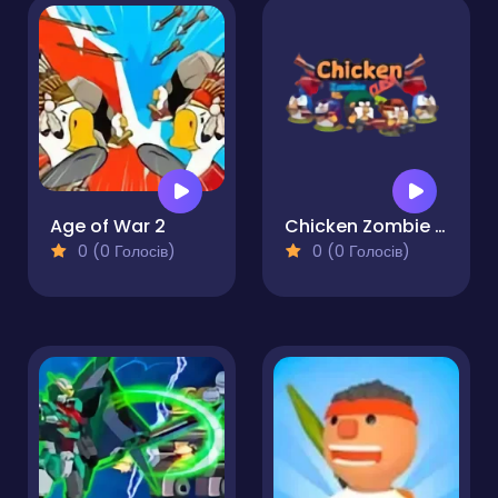
Age of War 2
Chicken Zombie Clash
0 (0 Голосів)
0 (0 Голосів)