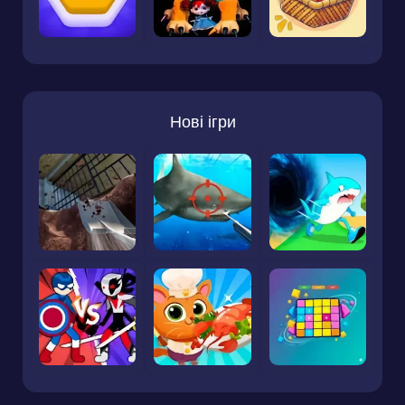
Нові ігри