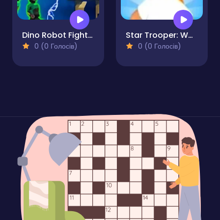
Dino Robot Fighting War
Star Trooper: War for Survival
0 (0 Голосів)
0 (0 Голосів)