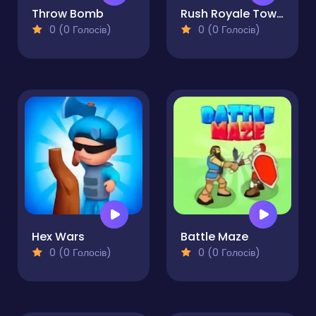
Throw Bomb
Rush Royale Tower Defense TD
0 (0 Голосів)
0 (0 Голосів)
Hex Wars
Battle Maze
0 (0 Голосів)
0 (0 Голосів)