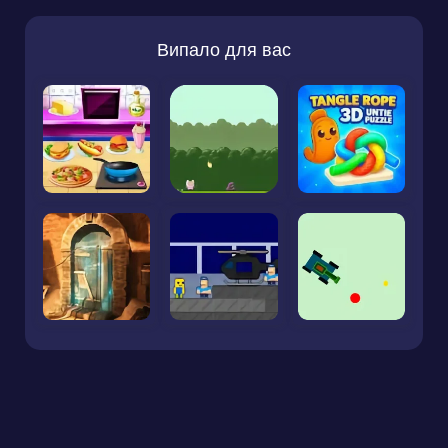
Випало для вас