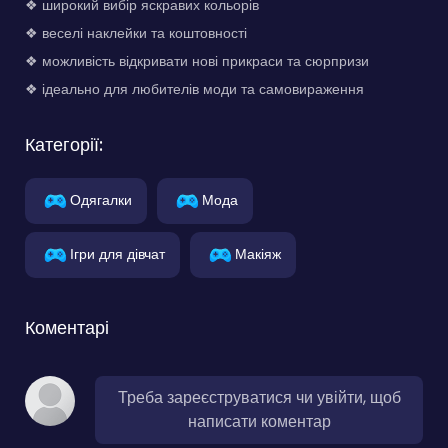
❖ широкий вибір яскравих кольорів
❖ веселі наклейки та коштовності
❖ можливість відкривати нові прикраси та сюрпризи
❖ ідеально для любителів моди та самовираження
Категорії:
Одягалки
Мода
Ігри для дівчат
Макіяж
Коментарі
Треба зареєструватися чи увійти, щоб
написати коментар