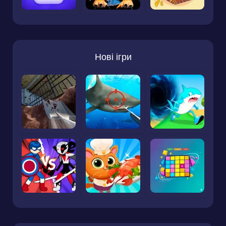
Нові ігри