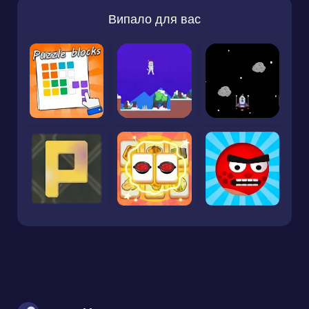
Випало для вас