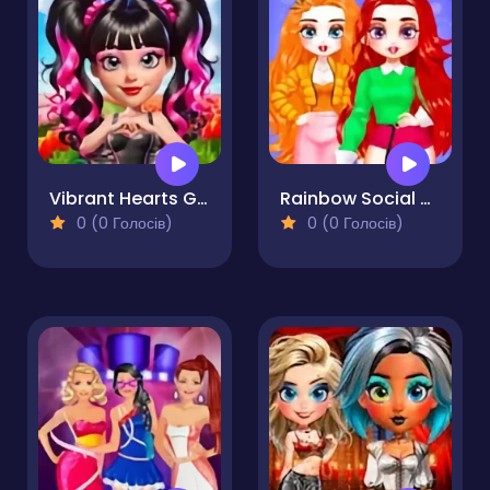
Vibrant Hearts Glamour vs Punk
Rainbow Social Media Influencers
0 (0 Голосів)
0 (0 Голосів)