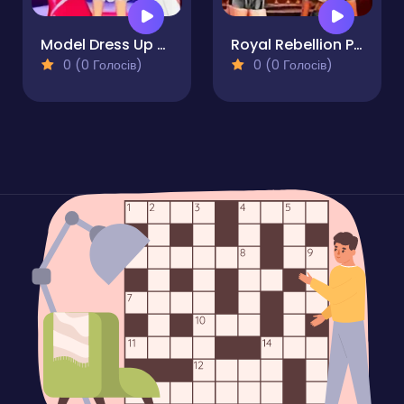
Model Dress Up Makeover Games
Royal Rebellion Punk Magic
0 (0 Голосів)
0 (0 Голосів)