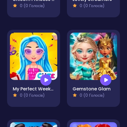
0 (0 Голосів)
0 (0 Голосів)
My Perfect Weekend Outfits
Gemstone Glam
0 (0 Голосів)
0 (0 Голосів)