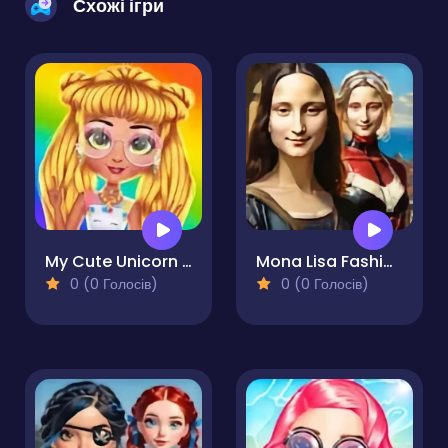
Схожі ігри
My Cute Unicorn Fashion Dress Up
Mona Lisa Fashion Experiments
0 (0 Голосів)
0 (0 Голосів)