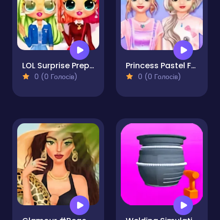
LOL Surprise Preppy Fashion
Princess Pastel Fashion
0 (0 Голосів)
0 (0 Голосів)