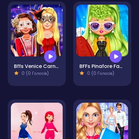
Bffs Venice Carnival Celebrations
BFFs Pinafore Fashion
0 (0 Голосів)
0 (0 Голосів)