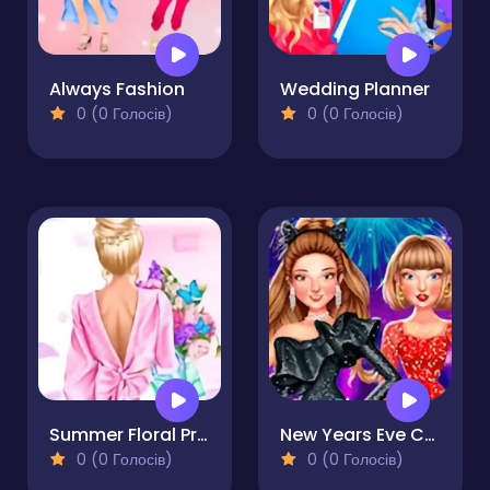
Always Fashion
Wedding Planner
0 (0 Голосів)
0 (0 Голосів)
Summer Floral Prints
New Years Eve Cruise Party
0 (0 Голосів)
0 (0 Голосів)