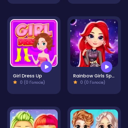
Girl Dress Up
Rainbow Girls Space Core Aesthetic
0 (0 Голосів)
0 (0 Голосів)