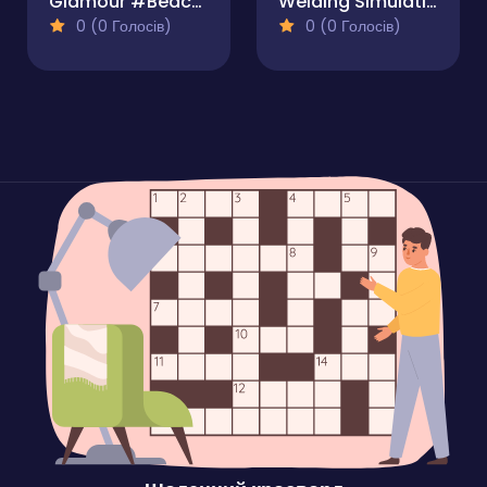
Glamour #BeachLife
Welding Simulation
0 (0 Голосів)
0 (0 Голосів)