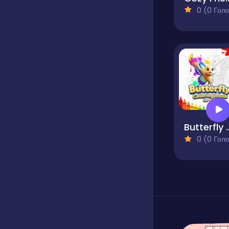
0 (0 Голосів
Butterfly Colori
0 (0 Голосів