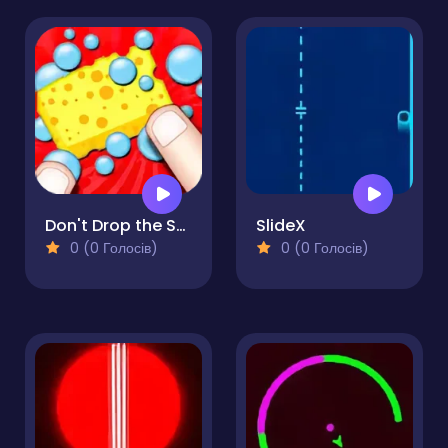
Don't Drop the Sponge
SlideX
0 (0 Голосів)
0 (0 Голосів)