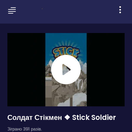
Солдат Стікмен ❖ Stick Soldier
Зіграно 391 разів.