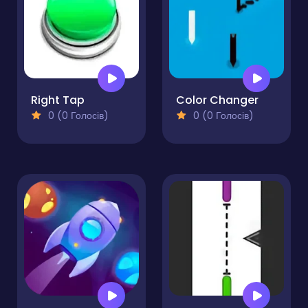
Right Tap
Color Changer
0 (0 Голосів)
0 (0 Голосів)