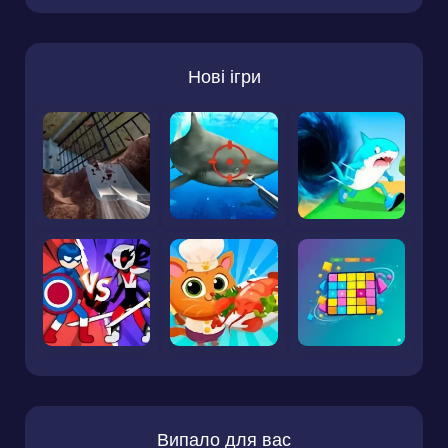
Нові ігри
Випало для вас