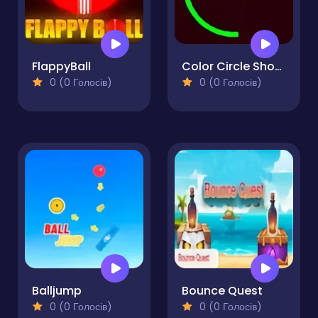
FlappyBall
Color Circle Shooter
0 (0 Голосів)
0 (0 Голосів)
Balljump
Bounce Quest
0 (0 Голосів)
0 (0 Голосів)