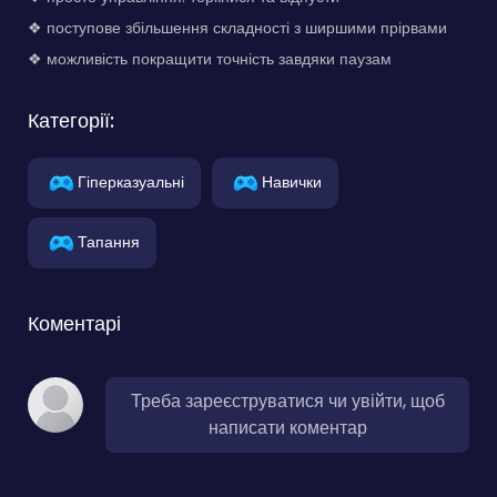
❖ поступове збільшення складності з ширшими прірвами
❖ можливість покращити точність завдяки паузам
Категорії:
Гіперказуальні
Навички
Тапання
Коментарі
Треба зареєструватися чи увійти, щоб
написати коментар