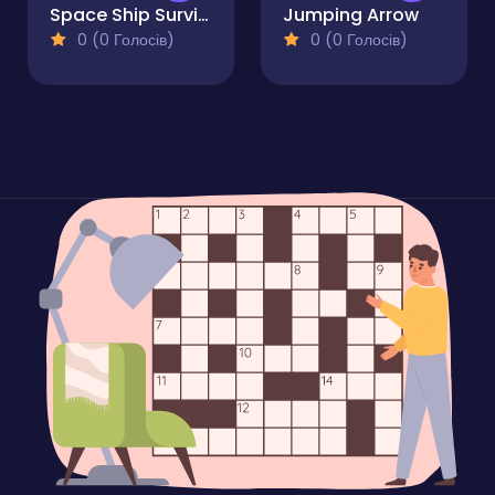
Space Ship Survivor
Jumping Arrow
0 (0 Голосів)
0 (0 Голосів)