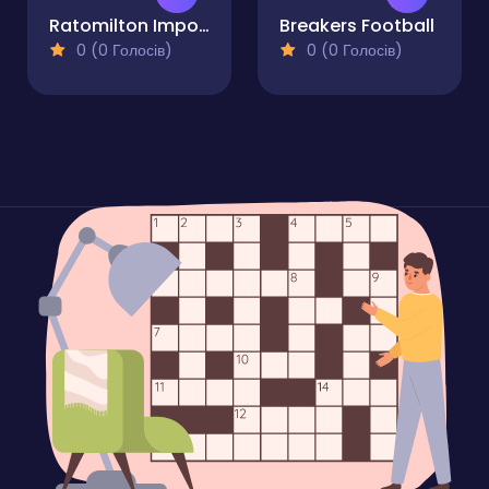
Ratomilton Imposter Us
Breakers Football
0 (0 Голосів)
0 (0 Голосів)