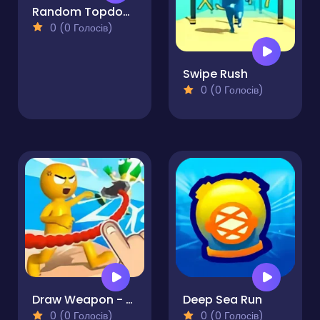
Random Topdown Shooter
0 (0 Голосів)
Swipe Rush
0 (0 Голосів)
Draw Weapon - Fight Party
Deep Sea Run
0 (0 Голосів)
0 (0 Голосів)