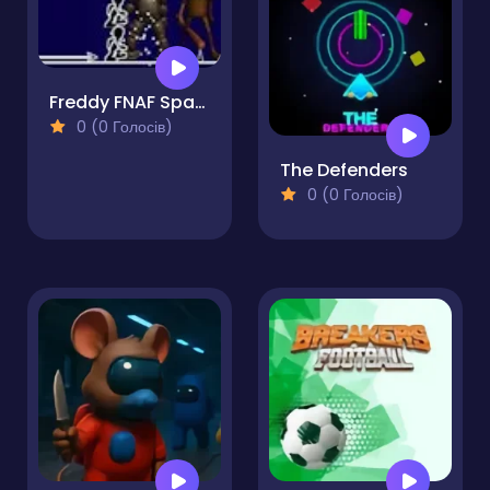
Freddy FNAF Space Waves
0 (0 Голосів)
The Defenders
0 (0 Голосів)