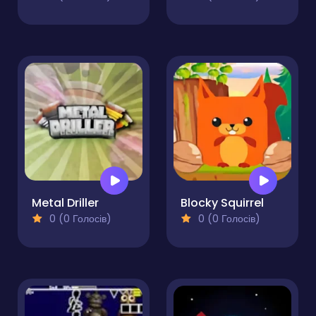
Metal Driller
Blocky Squirrel
0 (0 Голосів)
0 (0 Голосів)