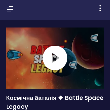
Космічна баталія ❖ Battle Space
Legacy