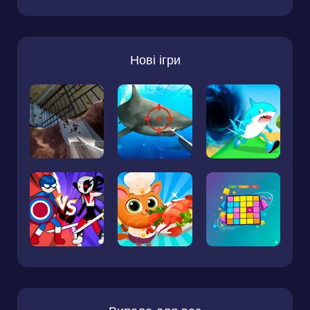
Нові ігри