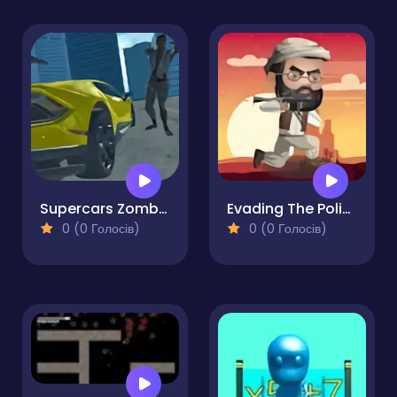
Supercars Zombie Driving 2
Evading The Police
0 (0 Голосів)
0 (0 Голосів)