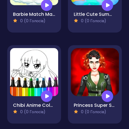
Barbie Match Master
Little Cute Summer Fairies Puzzle
0 (0 Голосів)
0 (0 Голосів)
Chibi Anime Coloring Pages
Princess Super Spy
0 (0 Голосів)
0 (0 Голосів)