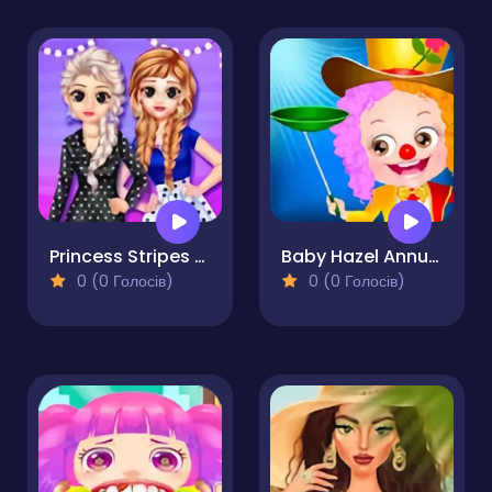
Princess Stripes Vs Dots
Baby Hazel Annual Day
0 (0 Голосів)
0 (0 Голосів)