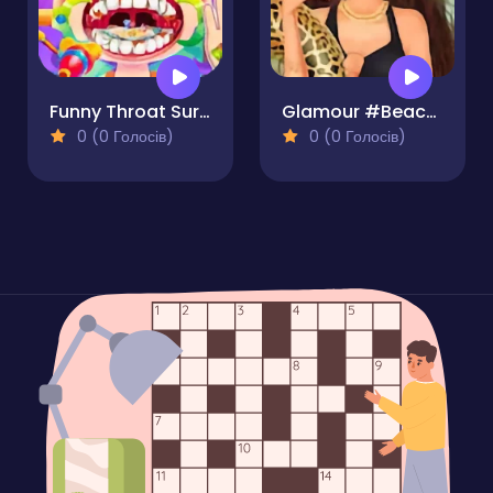
Funny Throat Surgery 2
Glamour #BeachLife
0 (0 Голосів)
0 (0 Голосів)