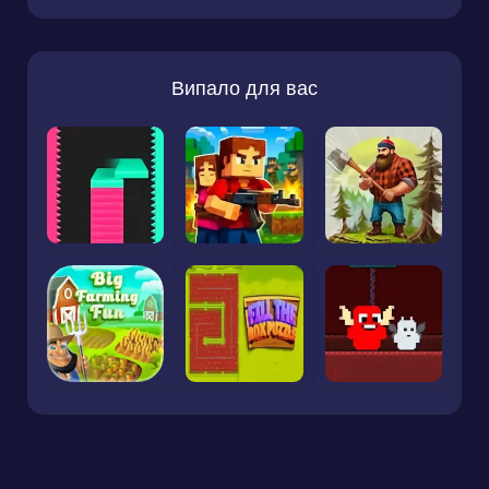
Випало для вас