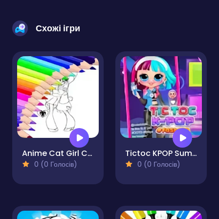
Схожі ігри
Anime Cat Girl Coloring Pages
Tictoc KPOP Summer
0 (0 Голосів)
0 (0 Голосів)