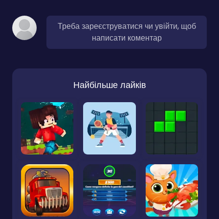
Треба зареєструватися чи увійти, щоб
написати коментар
Найбільше лайків