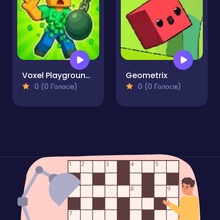
Voxel Playground - Ragdoll Noob
Geometrix
0 (0 Голосів)
0 (0 Голосів)