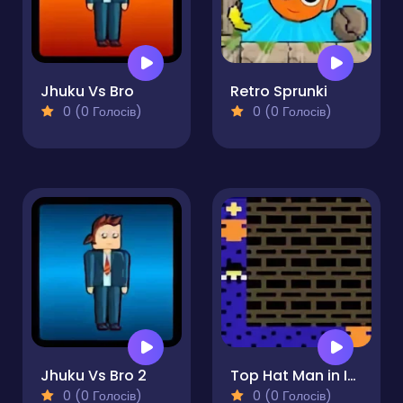
Jhuku Vs Bro
Retro Sprunki
0 (0 Голосів)
0 (0 Голосів)
Jhuku Vs Bro 2
Top Hat Man in Insignificant Robbery
0 (0 Голосів)
0 (0 Голосів)