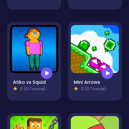
Atiko vs Squid
Mini Arrows
0 (0 Голосів)
0 (0 Голосів)