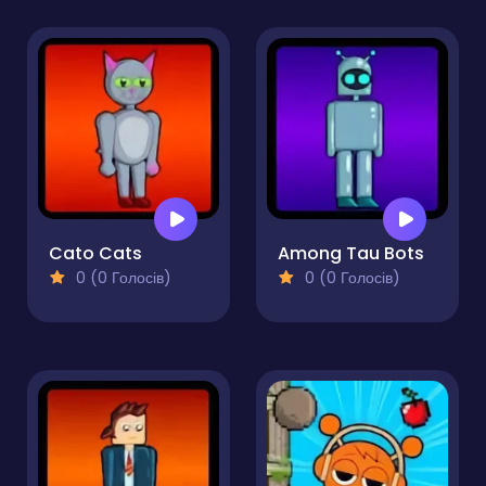
Cato Cats
Among Tau Bots
0 (0 Голосів)
0 (0 Голосів)