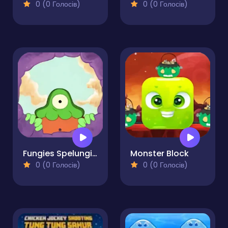
0 (0 Голосів)
0 (0 Голосів)
Fungies Spelungies
Monster Block
0 (0 Голосів)
0 (0 Голосів)