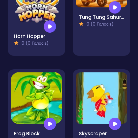
Tung Tung Sahur Bike Stunt
0 (0 Голосів)
Horn Hopper
0 (0 Голосів)
Frog Block
Skyscraper