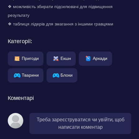
❖ можливість збирати підсилювачі для підвищення
результату
❖ таблиця лідерів для змагання з іншими гравцями
Категорії:
Пригоди
Екшн
Аркади
Тварини
Блоки
Коментарі
Треба зареєструватися чи увійти, щоб
написати коментар