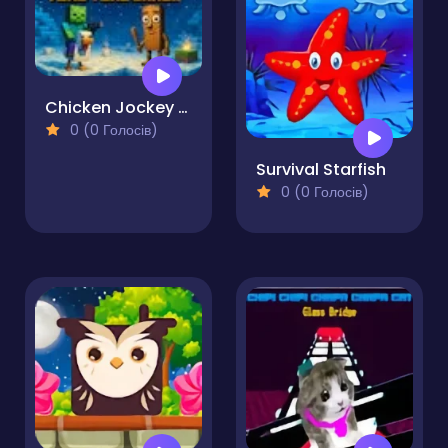
Chicken Jockey Shooting Tung Tung Sahur
0 (0 Голосів)
Survival Starfish
0 (0 Голосів)