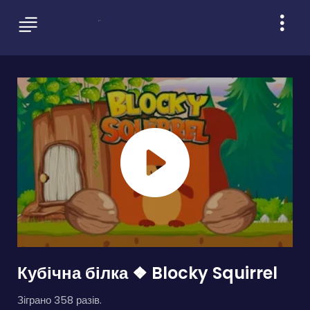
Кубічна білка ❖ Blocky Squirrel
Зіграно 358 разів.