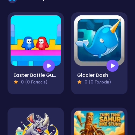
Easter Battle Guys
Glacier Dash
0 (0 Голосів)
0 (0 Голосів)