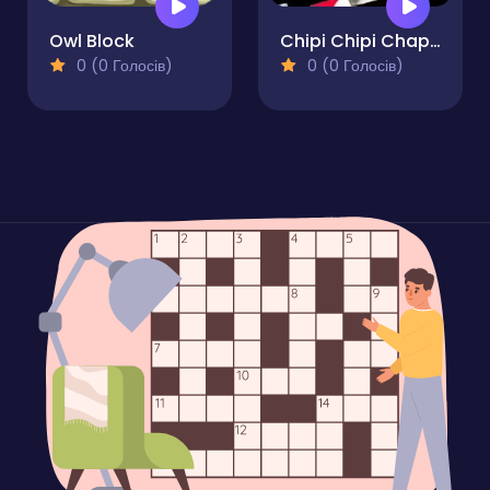
Owl Block
Chipi Chipi Chapa Chapa Cat Glass Bridge
0 (0 Голосів)
0 (0 Голосів)