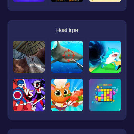
Нові ігри