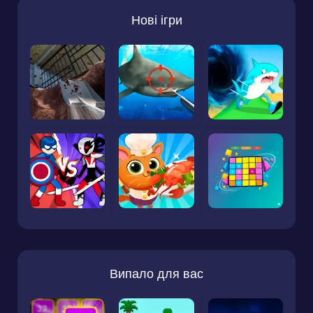
Нові ігри
Випало для вас