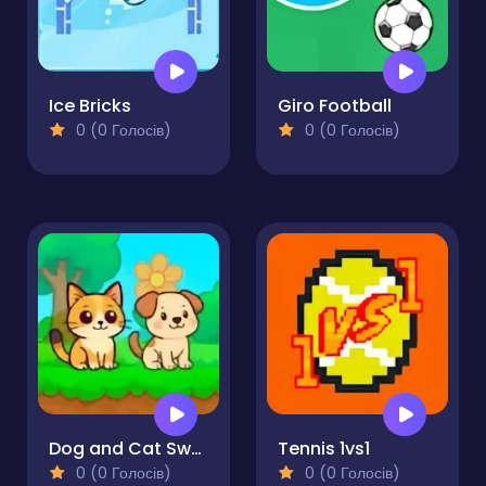
Ice Bricks
Giro Football
0 (0 Голосів)
0 (0 Голосів)
Dog and Cat Sweet
Tennis 1vs1
0 (0 Голосів)
0 (0 Голосів)