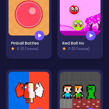
Pinball Battles
Red Ball Ho
0 (0 Голосів)
0 (0 Голосів)