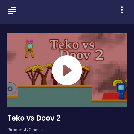
Teko vs Doov 2
Зіграно 420 разів.