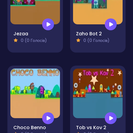
Jezaa
Zaho Bot 2
0 (0 Голосів)
0 (0 Голосів)
Choco Benno
Tob vs Kov 2