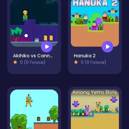
Akihiko vs Cannons 2
Hanuka 2
0 (0 Голосів)
0 (0 Голосів)