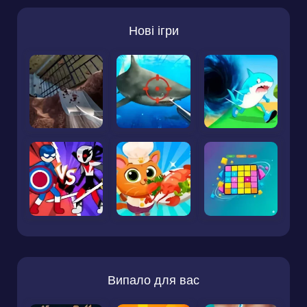
Нові ігри
Випало для вас