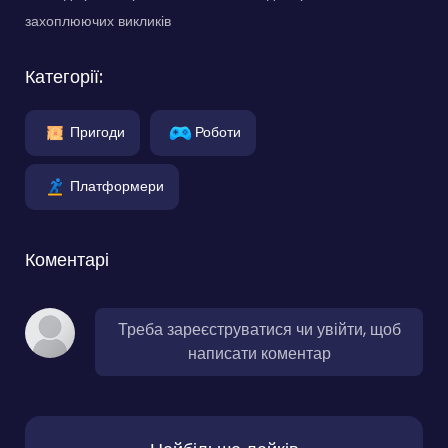
захоплюючих викликів
Категорії:
Пригоди
Роботи
Платформери
Коментарі
Треба зареєструватися чи увійти, щоб
написати коментар