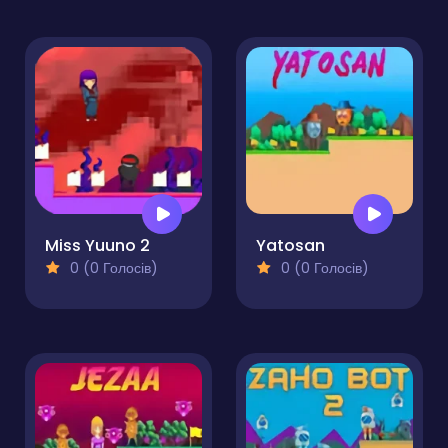
Miss Yuuno 2
Yatosan
0 (0 Голосів)
0 (0 Голосів)