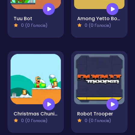
Tuu Bot
Among Yetto Bots
0 (0 Голосів)
0 (0 Голосів)
Christmas Chuni Bot
Robot Trooper
0 (0 Голосів)
0 (0 Голосів)