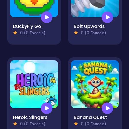
DuckyFly Go!
Bolt Upwards
0 (0 Голосів)
0 (0 Голосів)
Heroic Slingers
Banana Quest
0 (0 Голосів)
0 (0 Голосів)