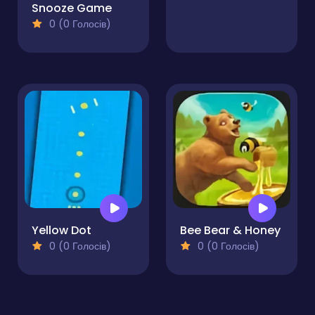
Snooze Game
0 (0 Голосів)
Yellow Dot
Bee Bear & Honey
0 (0 Голосів)
0 (0 Голосів)