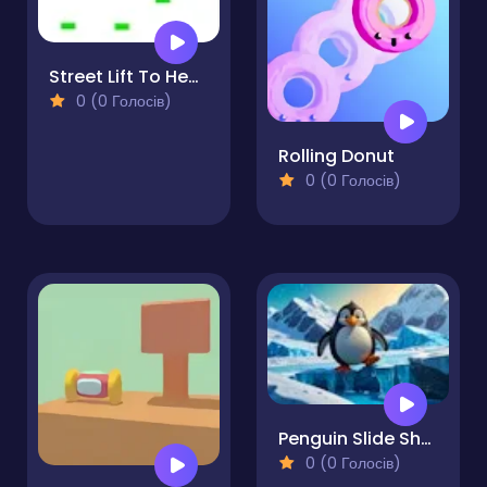
Street Lift To Heaven
0 (0 Голосів)
Rolling Donut
0 (0 Голосів)
Penguin Slide Showdown Coin Rush Challenge
0 (0 Голосів)