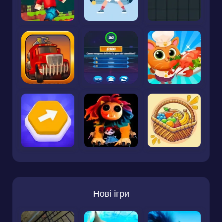
Нові ігри