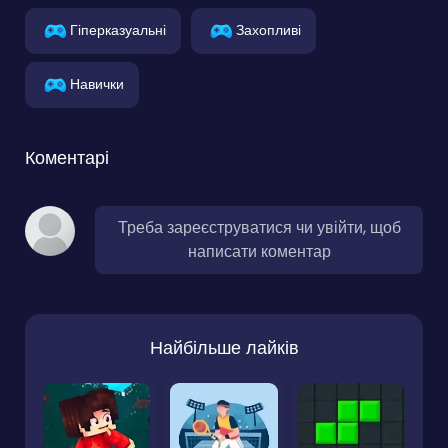
Гіперказуальні
Захопливі
Навички
Коментарі
Треба зареєструватися чи увійти, щоб
написати коментар
Найбільше лайків