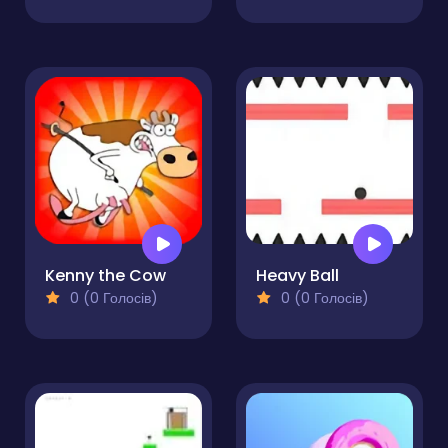
Kenny the Cow
Heavy Ball
0 (0 Голосів)
0 (0 Голосів)