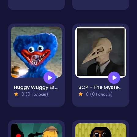
Huggy Wuggy Escape
SCP - The Mystery Man
0 (0 Голосів)
0 (0 Голосів)