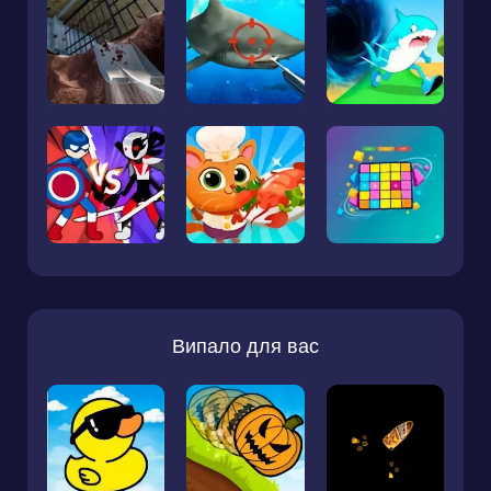
Випало для вас