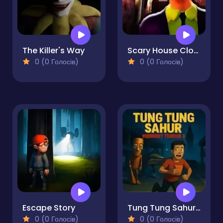
The Killer's Way
Scary House Clown Evil
0 (0 Голосів)
0 (0 Голосів)
Escape Story
Tung Tung Sahur Midnight Terror 2
0 (0 Голосів)
0 (0 Голосів)