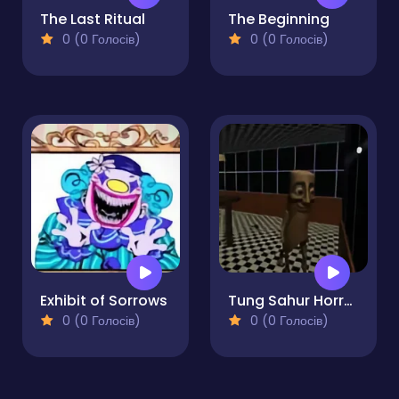
The Last Ritual
The Beginning
0 (0 Голосів)
0 (0 Голосів)
Exhibit of Sorrows
Tung Sahur Horror Escape
0 (0 Голосів)
0 (0 Голосів)