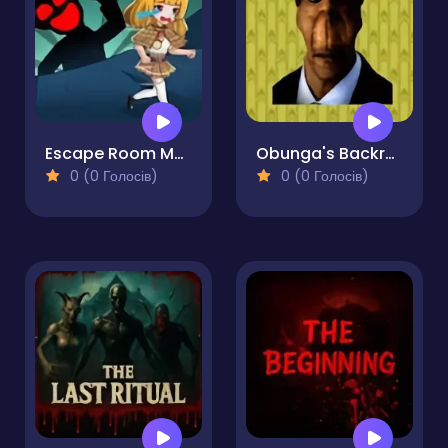
Escape Room Mystery Key 2
Obunga's Backrooms
0 (0 Голосів)
0 (0 Голосів)