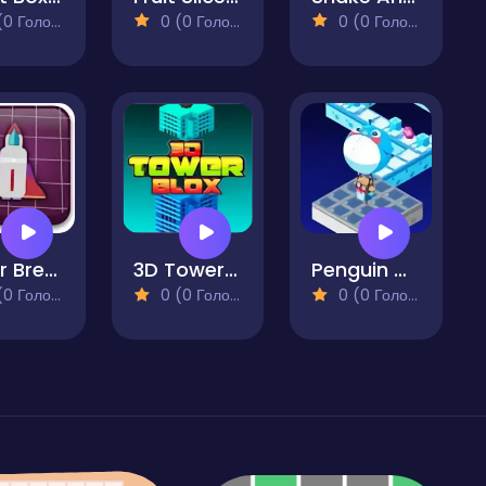
 Голосів)
0 (0 Голосів)
0 (0 Голосів)
Lunar Breakout
3D Tower Blox
Penguin Dash
 Голосів)
0 (0 Голосів)
0 (0 Голосів)