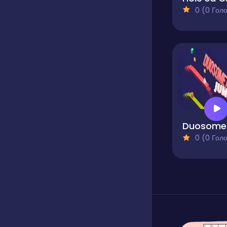
0 (0 Голосів
D
0 (0 Голосів