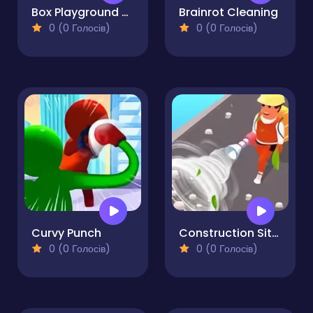
Box Playground Punch It
Brainrot Cleaning
0 (0 Голосів)
0 (0 Голосів)
Curvy Punch
Construction Site Simulator
0 (0 Голосів)
0 (0 Голосів)