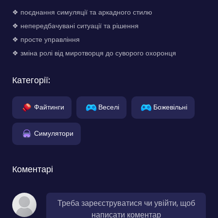
❖ поєднання симуляції та аркадного стилю
❖ непередбачувані ситуації та рішення
❖ просте управління
❖ зміна ролі від миротворця до суворого охоронця
Категорії:
Файтинги
Веселі
Божевільні
Симулятори
Коментарі
Треба зареєструватися чи увійти, щоб
написати коментар