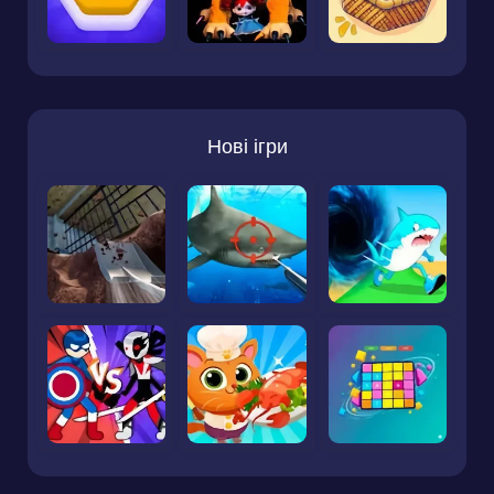
Нові ігри