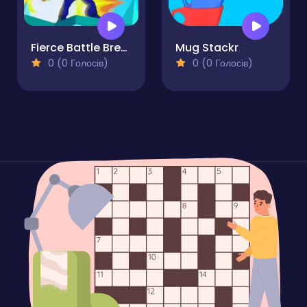
Fierce Battle Breakout
Mug Stackr
0 (0 Голосів)
0 (0 Голосів)