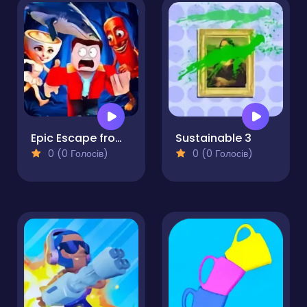
Epic Escape from Italian Animals
Sustainable 3
0 (0 Голосів)
0 (0 Голосів)