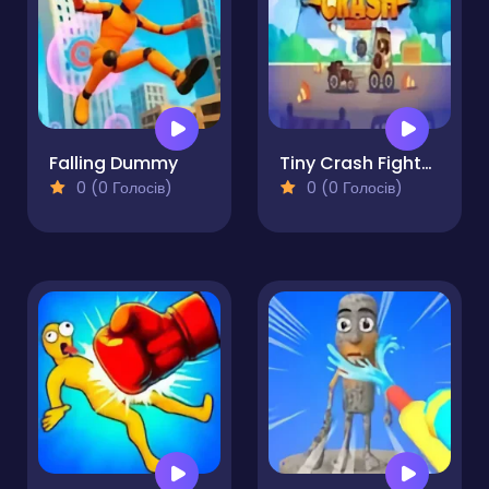
Falling Dummy
Tiny Crash Fighters Pro
0 (0 Голосів)
0 (0 Голосів)