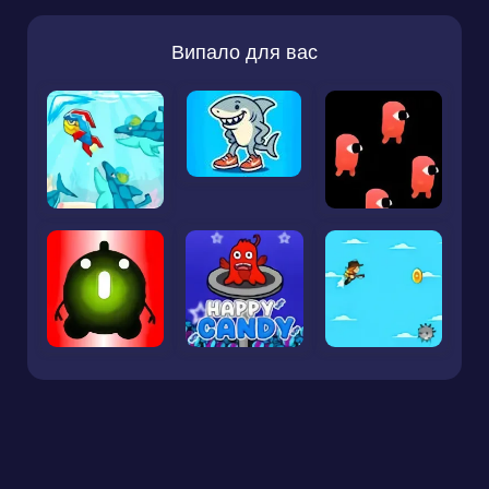
Випало для вас