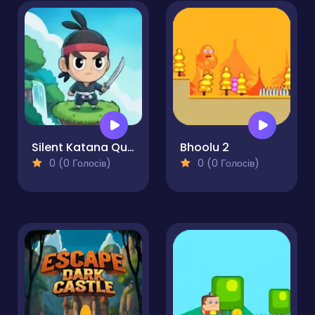
Silent Katana Quest
Bhoolu 2
0 (0 Голосів)
0 (0 Голосів)