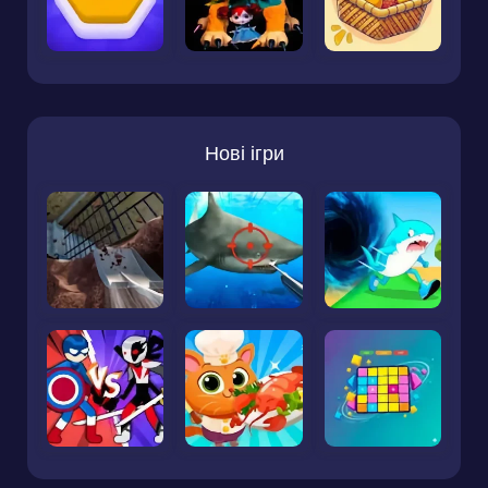
Нові ігри