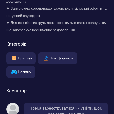
дослідження
❖ Занурююче середовище: захоплюючі візуальні ефекти та
потужний саундтрек
❖ Для всіх вікових груп: легко почати, але важко опанувати,
що забезпечує нескінченне задоволення
Категорії:
Пригоди
Платформери
Навички
Коментарі
Треба зареєструватися чи увійти, щоб