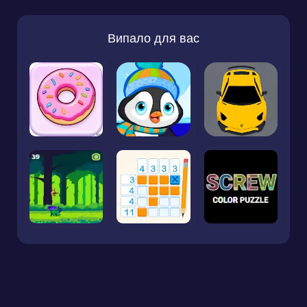
Випало для вас