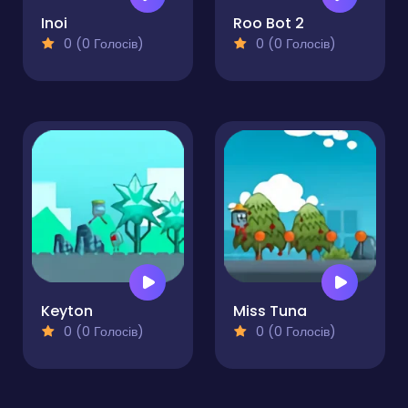
Inoi
Roo Bot 2
0 (0 Голосів)
0 (0 Голосів)
Keyton
Miss Tuna
0 (0 Голосів)
0 (0 Голосів)