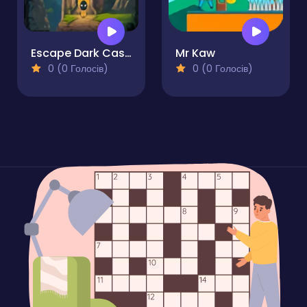
Escape Dark Castle
Mr Kaw
0 (0 Голосів)
0 (0 Голосів)