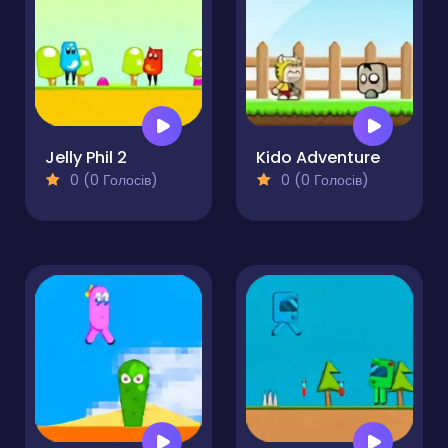
Jelly Phil 2
Kido Adventure
0 (0 Голосів)
0 (0 Голосів)