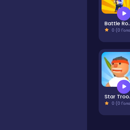
Battle Roy
0 (0 Голосів
Star Tr
0 (0 Голосів