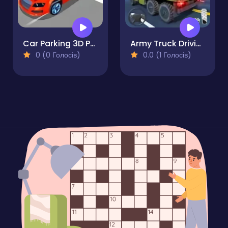
Car Parking 3D Pro
Army Truck Driving
0 (0 Голосів)
0.0 (1 Голосів)