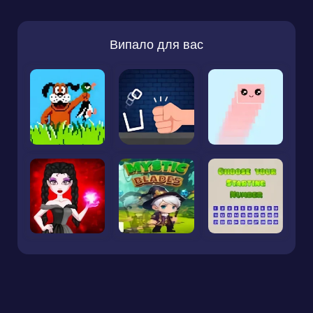
Випало для вас