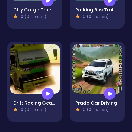
City Cargo Truck Driving Game
Parking Bus Training
0 (0 Голосів)
0 (0 Голосів)
Drift Racing Gear Simulator
Prado Car Driving
0 (0 Голосів)
0 (0 Голосів)