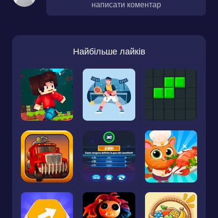
написати коментар
Найбільше лайків