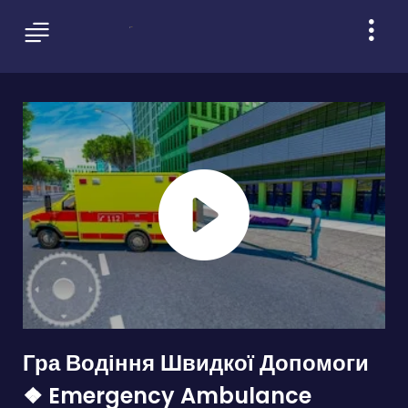
Гра Водіння Швидкої Допомоги
❖ Emergency Ambulance