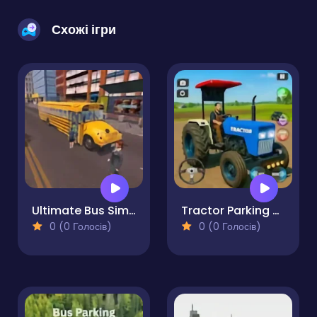
Схожі ігри
Ultimate Bus Simulator Driver Duty 3D
Tractor Parking and Driving Game
0 (0 Голосів)
0 (0 Голосів)