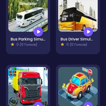
Bus Parking Simulator
Bus Driver Simulator 3D
0 (0 Голосів)
0 (0 Голосів)