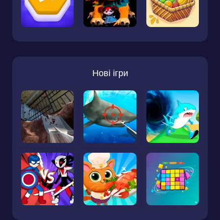
Нові ігри