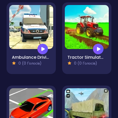
Ambulance Driving Simulator
Tractor Simulator Farming Game
0 (0 Голосів)
0 (0 Голосів)